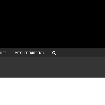
LLES
MITGLIEDERBEREICH