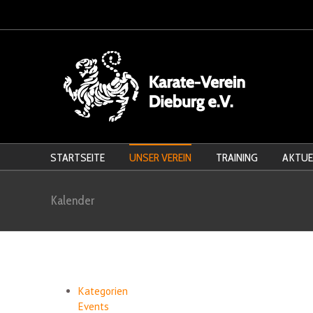
STARTSEITE
UNSER VEREIN
TRAINING
AKTUE
Kalender
Kategorien
Events