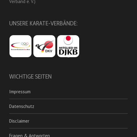
Verband e. V.)
UNSERE KARATE-VERBÄNDE:
WICHTIGE SEITEN
Impressum
Datenschutz
Disclaimer
Fragen & Antworten