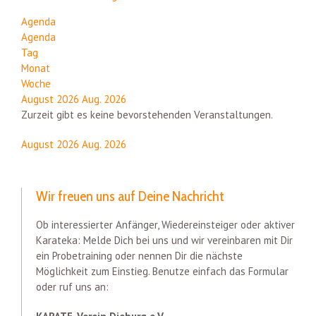
Agenda
Agenda
Tag
Monat
Woche
August 2026
Aug. 2026
Zurzeit gibt es keine bevorstehenden Veranstaltungen.
August 2026
Aug. 2026
Wir freuen uns auf Deine Nachricht
Ob interessierter Anfänger, Wiedereinsteiger oder aktiver
Karateka: Melde Dich bei uns und wir vereinbaren mit Dir
ein Probetraining oder nennen Dir die nächste
Möglichkeit zum Einstieg. Benutze einfach das Formular
oder ruf uns an: