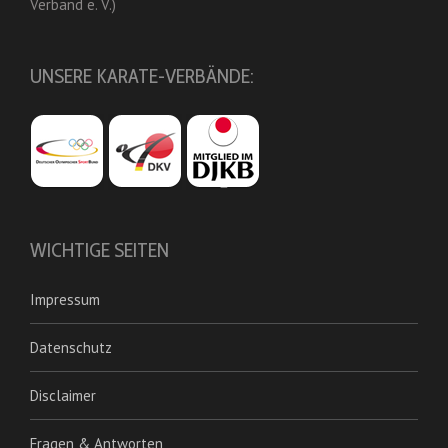
Verband e. V.)
UNSERE KARATE-VERBÄNDE:
WICHTIGE SEITEN
Impressum
Datenschutz
Disclaimer
Fragen & Antworten