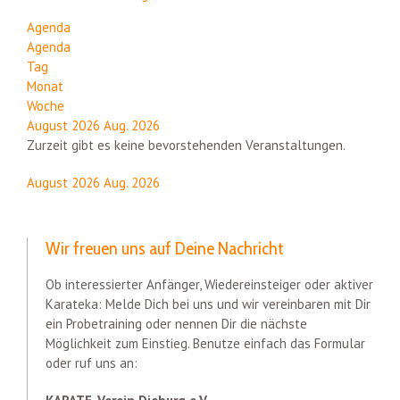
Agenda
Agenda
Tag
Monat
Woche
August 2026
Aug. 2026
Zurzeit gibt es keine bevorstehenden Veranstaltungen.
August 2026
Aug. 2026
Wir freuen uns auf Deine Nachricht
Ob interessierter Anfänger, Wiedereinsteiger oder aktiver
Karateka: Melde Dich bei uns und wir vereinbaren mit Dir
ein Probetraining oder nennen Dir die nächste
Möglichkeit zum Einstieg. Benutze einfach das Formular
oder ruf uns an: