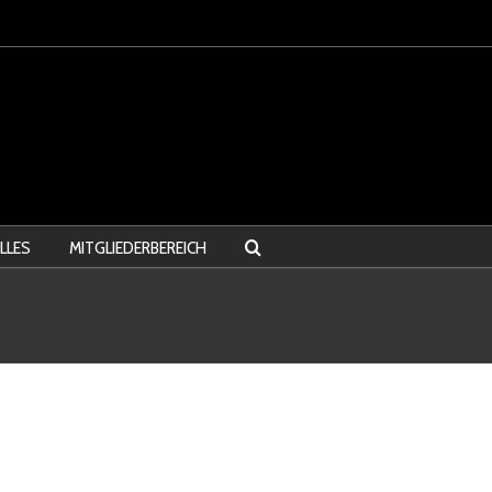
LLES
MITGLIEDERBEREICH