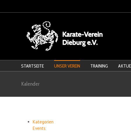
STARTSEITE
UNSER VEREIN
TRAINING
AKTUE
Kalender
Kategorien
Events