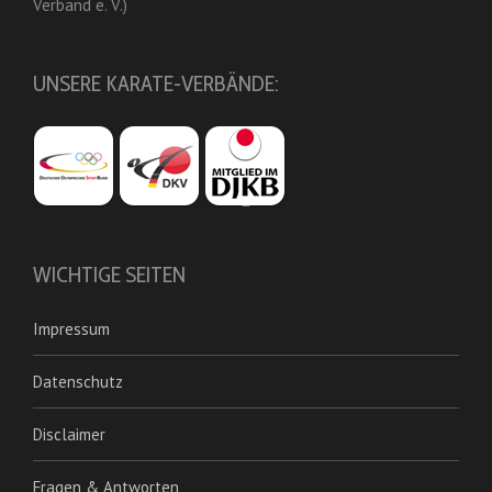
Verband e. V.)
UNSERE KARATE-VERBÄNDE:
WICHTIGE SEITEN
Impressum
Datenschutz
Disclaimer
Fragen & Antworten