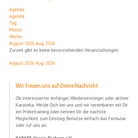
Agenda
Agenda
Tag
Monat
Woche
August 2026
Aug. 2026
Zurzeit gibt es keine bevorstehenden Veranstaltungen.
August 2026
Aug. 2026
Wir freuen uns auf Deine Nachricht
Ob interessierter Anfänger, Wiedereinsteiger oder aktiver
Karateka: Melde Dich bei uns und wir vereinbaren mit Dir
ein Probetraining oder nennen Dir die nächste
Möglichkeit zum Einstieg. Benutze einfach das Formular
oder ruf uns an: