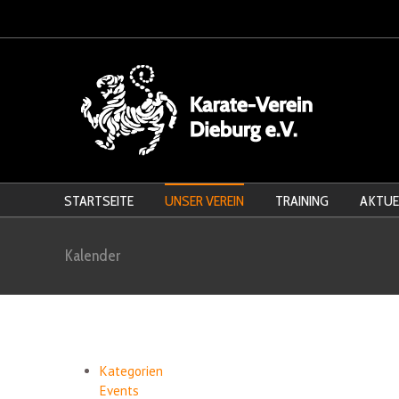
STARTSEITE
UNSER VEREIN
TRAINING
AKTUE
Kalender
Kategorien
Events