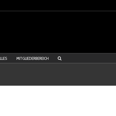
LLES
MITGLIEDERBEREICH