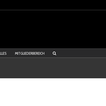
LLES
MITGLIEDERBEREICH