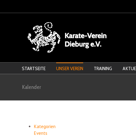
STARTSEITE
UNSER VEREIN
TRAINING
AKTUE
Kalender
Kategorien
Events