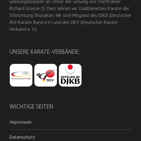
Leistungsklassen an. Unter der Leitung von Cheftrainer
Richard Grasse (5. Dan) lehren wir traditionelles Karate der
Stilrichtung Shotokan. Wir sind Mitglied des DJKB (Deutscher
JKA-Karate Bund e.V.) und des DKV (Deutscher Karate
Verband e. V.)
UNSERE KARATE-VERBÄNDE:
WICHTIGE SEITEN
Impressum
Datenschutz