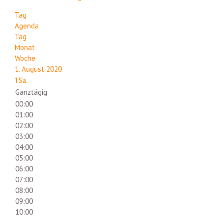
Tag
Agenda
Tag
Monat
Woche
1. August 2020
1
Sa.
Ganztägig
00:00
01:00
02:00
03:00
04:00
05:00
06:00
07:00
08:00
09:00
10:00