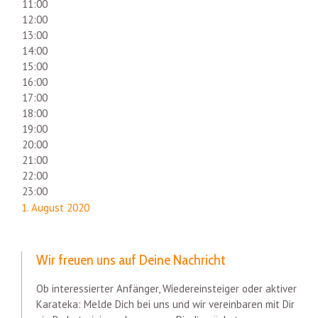
11:00
12:00
13:00
14:00
15:00
16:00
17:00
18:00
19:00
20:00
21:00
22:00
23:00
1. August 2020
Wir freuen uns auf Deine Nachricht
Ob interessierter Anfänger, Wiedereinsteiger oder aktiver
Karateka: Melde Dich bei uns und wir vereinbaren mit Dir