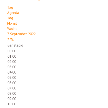
Tag
Agenda
Tag
Monat
Woche
7. September 2022
7
Mi.
Ganztägig
00:00
01:00
02:00
03:00
04:00
05:00
06:00
07:00
08:00
09:00
10:00