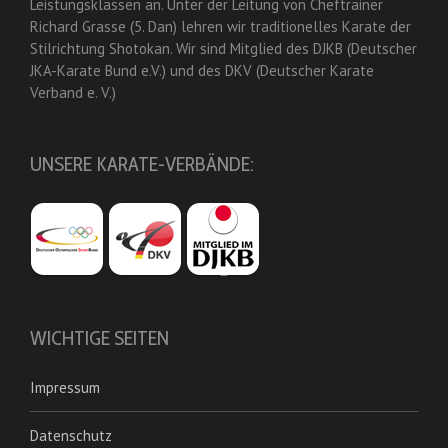
Leistungsklassen an. Unter der Leitung von Cheftrainer
Richard Grasse (5. Dan) lehren wir traditionelles Karate der
Stilrichtung Shotokan. Wir sind Mitglied des DJKB (Deutscher
JKA-Karate Bund e.V.) und des DKV (Deutscher Karate
Verband e. V.)
UNSERE KARATE-VERBÄNDE:
WICHTIGE SEITEN
Impressum
Datenschutz