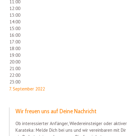
11:00
12:00
13:00
14:00
15:00
16:00
17:00
18:00
19:00
20:00
21:00
22:00
23:00
7. September 2022
Wir freuen uns auf Deine Nachricht
Ob interessierter Anfänger, Wiedereinsteiger oder aktiver
Karateka: Melde Dich bei uns und wir vereinbaren mit Dir