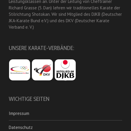
Leistungsklassen an. Unter der Leitung von Cheftrainer
Richard Grasse (5. Dan) lehren wir traditionelles Karate der
Stilrichtung Shotokan. Wir sind Mitglied des DJKB (Deutscher
JKA-Karate Bund e.V.) und des DKV (Deutscher Karate
Verband e. V.)
UNSERE KARATE-VERBÄNDE:
WICHTIGE SEITEN
Impressum
Datenschutz