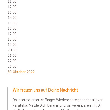
11:00
12:00
13:00
14:00
15:00
16:00
17:00
18:00
19:00
20:00
21:00
22:00
23:00
30. Oktober 2022
Wir freuen uns auf Deine Nachricht
Ob interessierter Anfänger, Wiedereinsteiger oder aktiver
Karateka: Melde Dich bei uns und wir vereinbaren mit Dir