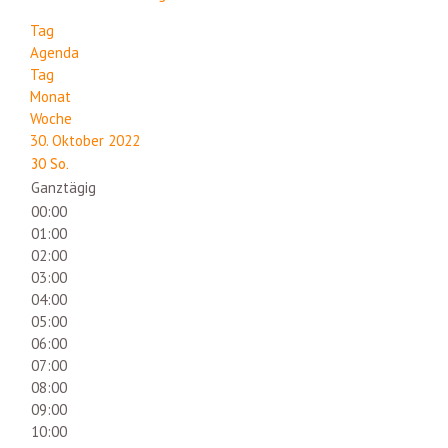
Tag
Agenda
Tag
Monat
Woche
30. Oktober 2022
30
So.
Ganztägig
00:00
01:00
02:00
03:00
04:00
05:00
06:00
07:00
08:00
09:00
10:00