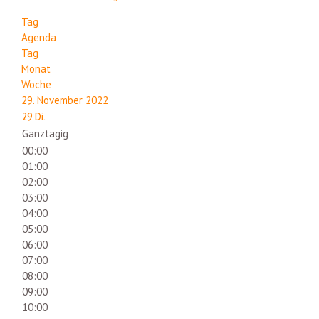
Tag
Agenda
Tag
Monat
Woche
29. November 2022
29
Di.
Ganztägig
00:00
01:00
02:00
03:00
04:00
05:00
06:00
07:00
08:00
09:00
10:00