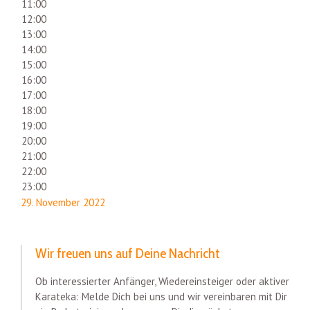
11:00
12:00
13:00
14:00
15:00
16:00
17:00
18:00
19:00
20:00
21:00
22:00
23:00
29. November 2022
Wir freuen uns auf Deine Nachricht
Ob interessierter Anfänger, Wiedereinsteiger oder aktiver
Karateka: Melde Dich bei uns und wir vereinbaren mit Dir