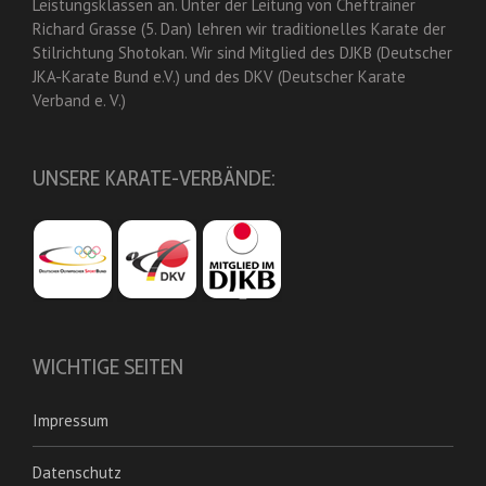
Leistungsklassen an. Unter der Leitung von Cheftrainer
Richard Grasse (5. Dan) lehren wir traditionelles Karate der
Stilrichtung Shotokan. Wir sind Mitglied des DJKB (Deutscher
JKA-Karate Bund e.V.) und des DKV (Deutscher Karate
Verband e. V.)
UNSERE KARATE-VERBÄNDE:
WICHTIGE SEITEN
Impressum
Datenschutz