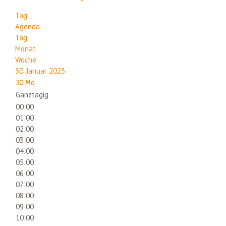
Tag
Agenda
Tag
Monat
Woche
30. Januar 2023
30
Mo.
Ganztägig
00:00
01:00
02:00
03:00
04:00
05:00
06:00
07:00
08:00
09:00
10:00