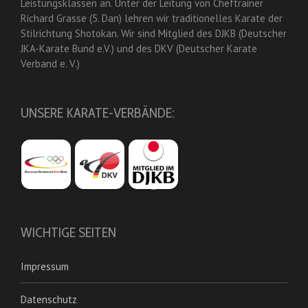
Leistungsklassen an. Unter der Leitung von Cheftrainer
Richard Grasse (5. Dan) lehren wir traditionelles Karate der
Stilrichtung Shotokan. Wir sind Mitglied des DJKB (Deutscher
JKA-Karate Bund e.V.) und des DKV (Deutscher Karate
Verband e. V.)
UNSERE KARATE-VERBÄNDE:
WICHTIGE SEITEN
Impressum
Datenschutz