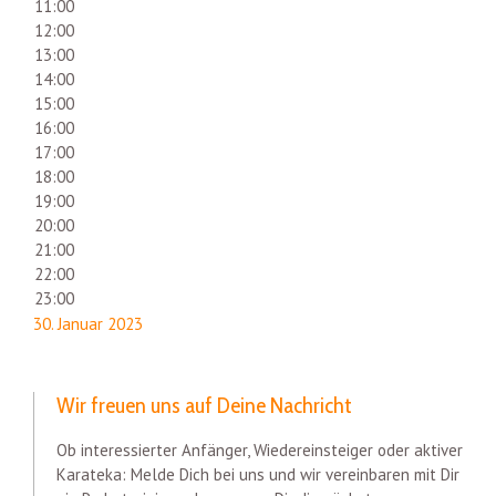
11:00
12:00
13:00
14:00
15:00
16:00
17:00
18:00
19:00
20:00
21:00
22:00
23:00
30. Januar 2023
Wir freuen uns auf Deine Nachricht
Ob interessierter Anfänger, Wiedereinsteiger oder aktiver
Karateka: Melde Dich bei uns und wir vereinbaren mit Dir