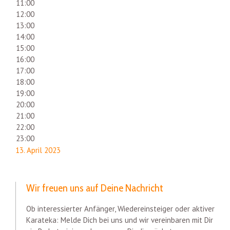
11:00
12:00
13:00
14:00
15:00
16:00
17:00
18:00
19:00
20:00
21:00
22:00
23:00
13. April 2023
Wir freuen uns auf Deine Nachricht
Ob interessierter Anfänger, Wiedereinsteiger oder aktiver
Karateka: Melde Dich bei uns und wir vereinbaren mit Dir