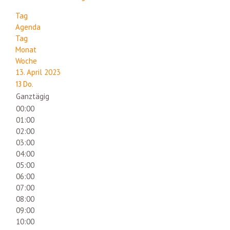
Tag
Agenda
Tag
Monat
Woche
13. April 2023
13
Do.
Ganztägig
00:00
01:00
02:00
03:00
04:00
05:00
06:00
07:00
08:00
09:00
10:00