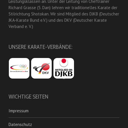
Leistungsklassen an. Unter der Leitung von Cheftrainer
Richard Grasse (5. Dan) lehren wir traditionelles Karate der
Stilrichtung Shotokan. Wir sind Mitglied des DJKB (Deutscher
JKA-Karate Bund e.V.) und des DKV (Deutscher Karate
Verband e. V.)
UNSERE KARATE-VERBÄNDE:
WICHTIGE SEITEN
Impressum
Datenschutz