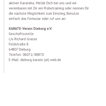
aktiver Karateka: Melde Dich bei uns und wir
vereinbaren mit Dir ein Probetraining oder nennen Dir
die nächste Möglichkeit zum Einstieg. Benutze
einfach das Formular oder ruf uns an:
KARATE-Verein Dieburg e.V.
Geschäftsstelle
c/o Richard Grasse
Feldstraße 8
64807 Dieburg
Telefon: 06071/ 88870
E-Mail: dieburg-karate (at) web.de