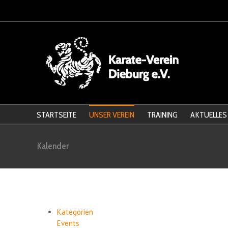
STARTSEITE
UNSER VEREIN
TRAINING
AKTUELLES
Kalender
Kategorien
Events