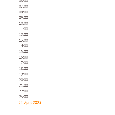
06:00
07:00
08:00
09:00
10:00
11:00
12:00
13:00
14:00
15:00
16:00
17:00
18:00
19:00
20:00
21:00
22:00
23:00
29. April 2023