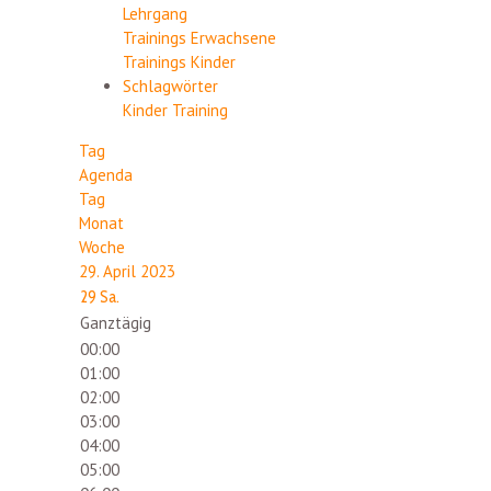
Lehrgang
Trainings Erwachsene
Trainings Kinder
Schlagwörter
Kinder
Training
Tag
Agenda
Tag
Monat
Woche
29. April 2023
29
Sa.
Ganztägig
00:00
01:00
02:00
03:00
04:00
05:00