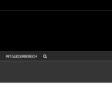
MITGLIEDERBEREICH