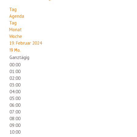
Tag
Agenda
Tag
Monat
Woche
19. Februar 2024
19
Mo.
Ganztägig
00:00
01:00
02:00
03:00
04:00
05:00
06:00
07:00
08:00
09:00
10:00