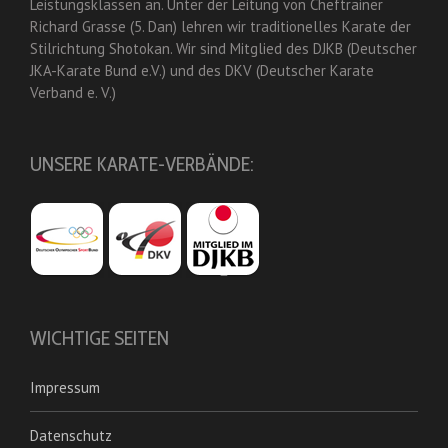
Leistungsklassen an. Unter der Leitung von Cheftrainer
Richard Grasse (5. Dan) lehren wir traditionelles Karate der
Stilrichtung Shotokan. Wir sind Mitglied des DJKB (Deutscher
JKA-Karate Bund e.V.) und des DKV (Deutscher Karate
Verband e. V.)
UNSERE KARATE-VERBÄNDE:
WICHTIGE SEITEN
Impressum
Datenschutz