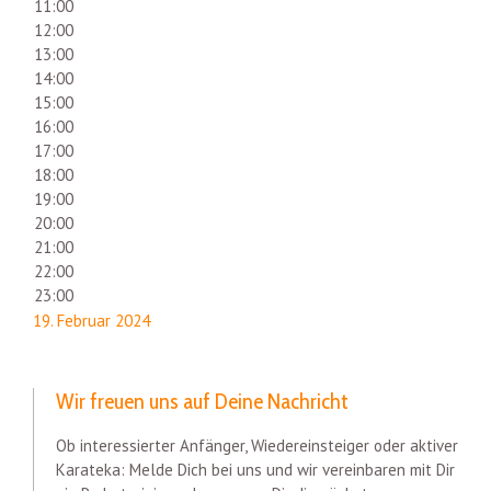
11:00
12:00
13:00
14:00
15:00
16:00
17:00
18:00
19:00
20:00
21:00
22:00
23:00
19. Februar 2024
Wir freuen uns auf Deine Nachricht
Ob interessierter Anfänger, Wiedereinsteiger oder aktiver
Karateka: Melde Dich bei uns und wir vereinbaren mit Dir