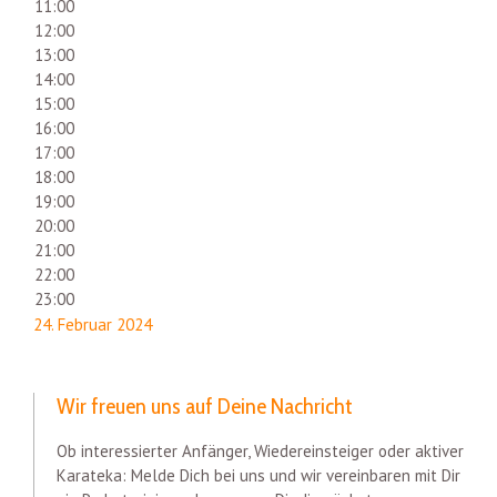
11:00
12:00
13:00
14:00
15:00
16:00
17:00
18:00
19:00
20:00
21:00
22:00
23:00
24. Februar 2024
Wir freuen uns auf Deine Nachricht
Ob interessierter Anfänger, Wiedereinsteiger oder aktiver
Karateka: Melde Dich bei uns und wir vereinbaren mit Dir