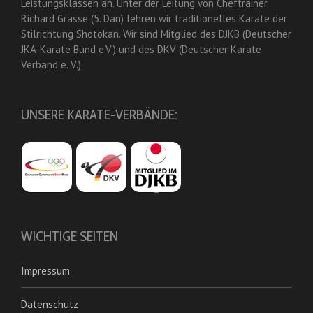
Leistungsklassen an. Unter der Leitung von Cheftrainer
Richard Grasse (5. Dan) lehren wir traditionelles Karate der
Stilrichtung Shotokan. Wir sind Mitglied des DJKB (Deutscher
JKA-Karate Bund e.V.) und des DKV (Deutscher Karate
Verband e. V.)
UNSERE KARATE-VERBÄNDE:
WICHTIGE SEITEN
Impressum
Datenschutz