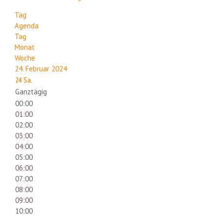
Tag
Agenda
Tag
Monat
Woche
24. Februar 2024
24
Sa.
Ganztägig
00:00
01:00
02:00
03:00
04:00
05:00
06:00
07:00
08:00
09:00
10:00