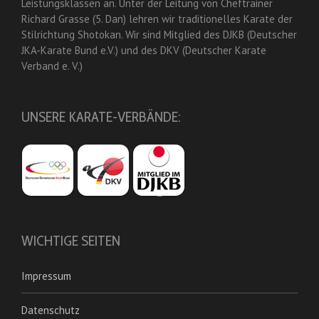
Leistungsklassen an. Unter der Leitung von Cheftrainer
Richard Grasse (5. Dan) lehren wir traditionelles Karate der
Stilrichtung Shotokan. Wir sind Mitglied des DJKB (Deutscher
JKA-Karate Bund e.V.) und des DKV (Deutscher Karate
Verband e. V.)
UNSERE KARATE-VERBÄNDE:
WICHTIGE SEITEN
Impressum
Datenschutz