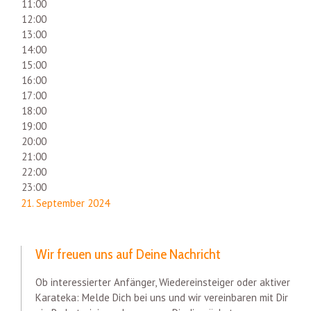
11:00
12:00
13:00
14:00
15:00
16:00
17:00
18:00
19:00
20:00
21:00
22:00
23:00
21. September 2024
Wir freuen uns auf Deine Nachricht
Ob interessierter Anfänger, Wiedereinsteiger oder aktiver
Karateka: Melde Dich bei uns und wir vereinbaren mit Dir