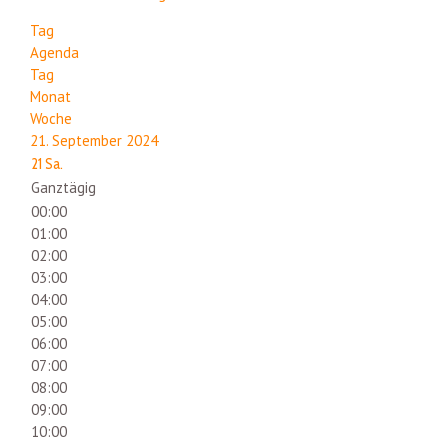
Tag
Agenda
Tag
Monat
Woche
21. September 2024
21
Sa.
Ganztägig
00:00
01:00
02:00
03:00
04:00
05:00
06:00
07:00
08:00
09:00
10:00