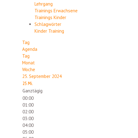
Lehrgang
Trainings Erwachsene
Trainings Kinder
Schlagwörter
Kinder
Training
Tag
Agenda
Tag
Monat
Woche
25. September 2024
25
Mi.
Ganztägig
00:00
01:00
02:00
03:00
04:00
05:00