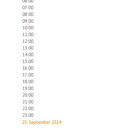
06:00
07:00
08:00
09:00
10:00
11:00
12:00
13:00
14:00
15:00
16:00
17:00
18:00
19:00
20:00
21:00
22:00
23:00
25. September 2024