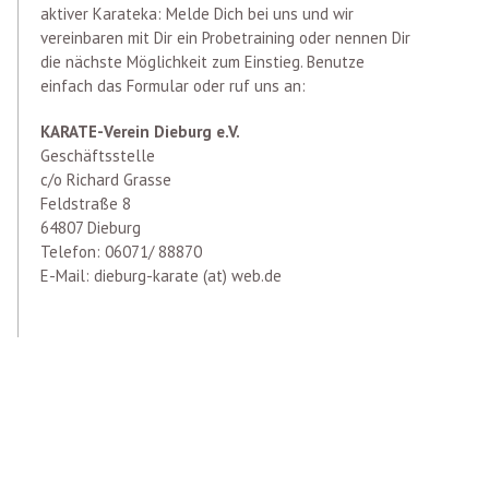
aktiver Karateka: Melde Dich bei uns und wir
vereinbaren mit Dir ein Probetraining oder nennen Dir
die nächste Möglichkeit zum Einstieg. Benutze
einfach das Formular oder ruf uns an:
KARATE-Verein Dieburg e.V.
Geschäftsstelle
c/o Richard Grasse
Feldstraße 8
64807 Dieburg
Telefon: 06071/ 88870
E-Mail: dieburg-karate (at) web.de