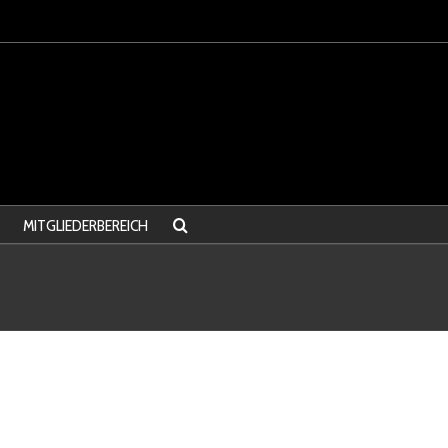
MITGLIEDERBEREICH