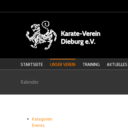
STARTSEITE
UNSER VEREIN
TRAINING
AKTUELLES
Kalender
Kategorien
Events