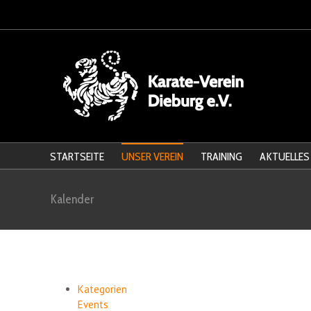
STARTSEITE
UNSER VEREIN
TRAINING
AKTUELLES
Kalender
Kategorien
Events