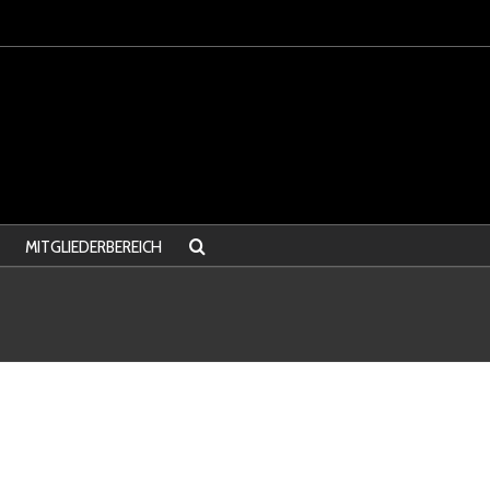
MITGLIEDERBEREICH