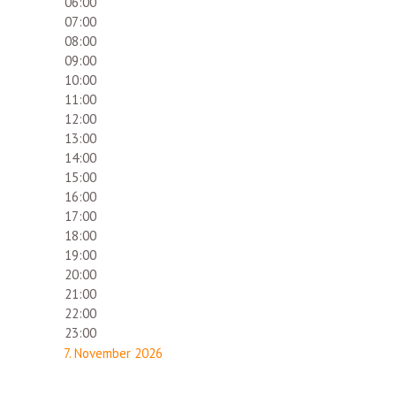
06:00
07:00
08:00
09:00
10:00
11:00
12:00
13:00
14:00
15:00
16:00
17:00
18:00
19:00
20:00
21:00
22:00
23:00
7. November 2026