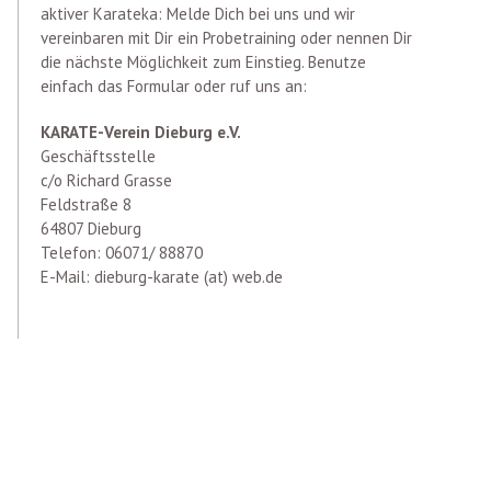
aktiver Karateka: Melde Dich bei uns und wir
vereinbaren mit Dir ein Probetraining oder nennen Dir
die nächste Möglichkeit zum Einstieg. Benutze
einfach das Formular oder ruf uns an:
KARATE-Verein Dieburg e.V.
Geschäftsstelle
c/o Richard Grasse
Feldstraße 8
64807 Dieburg
Telefon: 06071/ 88870
E-Mail: dieburg-karate (at) web.de