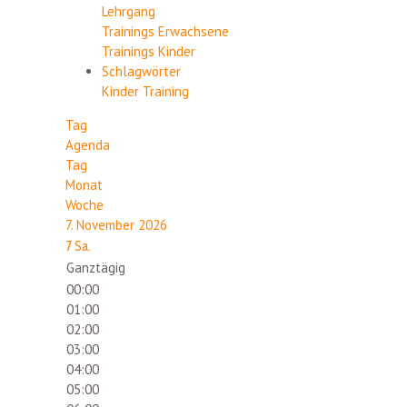
Lehrgang
Trainings Erwachsene
Trainings Kinder
Schlagwörter
Kinder
Training
Tag
Agenda
Tag
Monat
Woche
7. November 2026
7
Sa.
Ganztägig
00:00
01:00
02:00
03:00
04:00
05:00