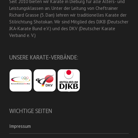
Seit 2010 bieten wir Karate in Dieburg für alle Alters- und
Leistungsklassen an. Unter der Leitung von Cheftrainer
Richard Grasse (5. Dan) lehren wir traditionelles Karate der
Stilrichtung Shotokan. Wir sind Mitglied des DJKB (Deutscher
JKA-Karate Bund e.V.) und des DKV (Deutscher Karate
Verband e. V.)
UNSERE KARATE-VERBÄNDE:
WICHTIGE SEITEN
Impressum