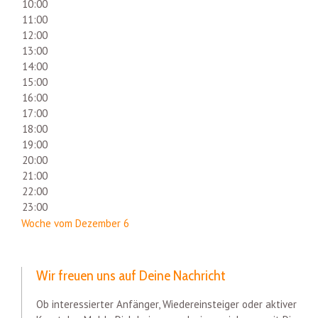
10:00
11:00
12:00
13:00
14:00
15:00
16:00
17:00
18:00
19:00
20:00
21:00
22:00
23:00
Woche vom Dezember 6
Wir freuen uns auf Deine Nachricht
Ob interessierter Anfänger, Wiedereinsteiger oder aktiver