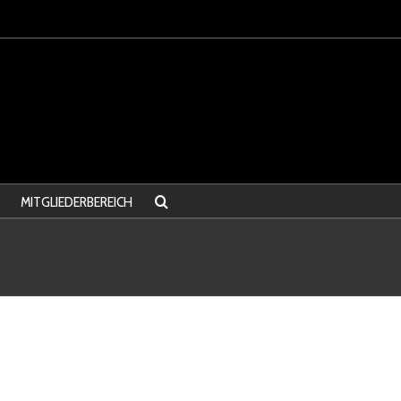
MITGLIEDERBEREICH