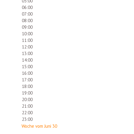
05:00
06:00
07:00
08:00
09:00
10:00
11:00
12:00
13:00
14:00
15:00
16:00
17:00
18:00
19:00
20:00
21:00
22:00
23:00
Woche vom Juni 30