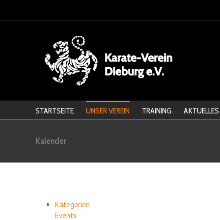
STARTSEITE
UNSER VEREIN
TRAINING
AKTUELLES
Kalender
Kategorien
Events