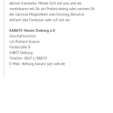
aktiver Karateka: Melde Dich bei uns und wir
vereinbaren mit Dir ein Probetraining oder nennen Dir
die nächste Möglichkeit zum Einstieg. Benutze
einfach das Formular oder ruf uns an:
KARATE-Verein Dieburg e.V.
Geschäftsstelle
c/o Richard Grasse
Feldstraße 8
64807 Dieburg
Telefon: 06071/ 88870
E-Mail: dieburg-karate (at) web.de