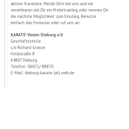
aktiver Karateka: Melde Dich bei uns und wir
vereinbaren mit Dir ein Probetraining oder nennen Dir
die nächste Möglichkeit zum Einstieg. Benutze
einfach das Formular oder ruf uns an:
KARATE-Verein Dieburg e.V.
Geschäftsstelle
c/o Richard Grasse
Feldstraße 8
64807 Dieburg
Telefon: 06071/ 88870
E-Mail: dieburg-karate (at) web.de