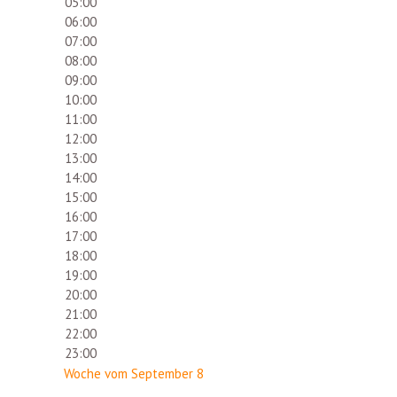
05:00
06:00
07:00
08:00
09:00
10:00
11:00
12:00
13:00
14:00
15:00
16:00
17:00
18:00
19:00
20:00
21:00
22:00
23:00
Woche vom September 8