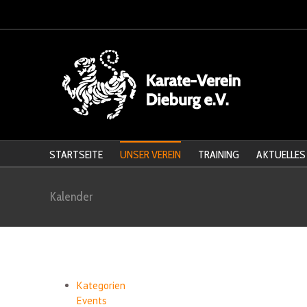
STARTSEITE
UNSER VEREIN
TRAINING
AKTUELLES
Kalender
Kategorien
Events