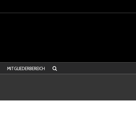
MITGLIEDERBEREICH