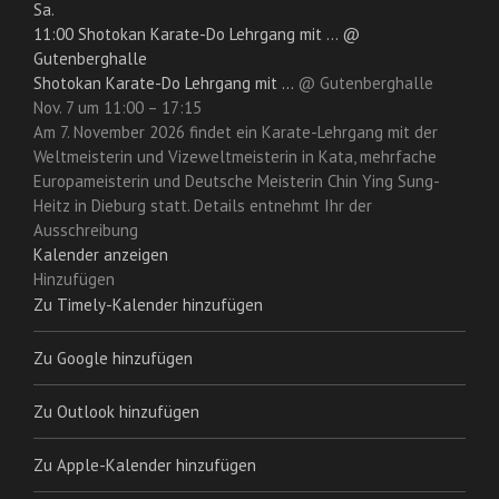
Sa.
11:00
Shotokan Karate-Do Lehrgang mit ...
@
Gutenberghalle
Shotokan Karate-Do Lehrgang mit ...
@ Gutenberghalle
Nov. 7 um 11:00 – 17:15
Am 7. November 2026 findet ein Karate-Lehrgang mit der
Weltmeisterin und Vizeweltmeisterin in Kata, mehrfache
Europameisterin und Deutsche Meisterin Chin Ying Sung-
Heitz in Dieburg statt. Details entnehmt Ihr der
Ausschreibung
Kalender anzeigen
Hinzufügen
Zu Timely-Kalender hinzufügen
Zu Google hinzufügen
Zu Outlook hinzufügen
Zu Apple-Kalender hinzufügen