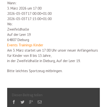
Wann:
3. März 2026 um 17:00
2026-03-03T17:00:00+01:00
2026-03-03T17:15:00+01:00
Wo:
Zweifeldhalle
Auf der Leer 19
64807 Dieburg
Events
Trainings Kinder
Am 3. März startet um 17:00 Uhr unser neuer Anfängerkurs
für Kinder von 8 bis 13 Jahre,
in der Zweifeldhalle in Dieburg, Auf der Leer 19.
Bitte leichtes Sportzeug mitbringen.
Diesen Beitrag teilen