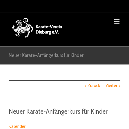
Neuer Karate-Anfängerkurs für Kinder
Zurück
Weiter
Neuer Karate-Anfängerkurs für Kinder
Kalender