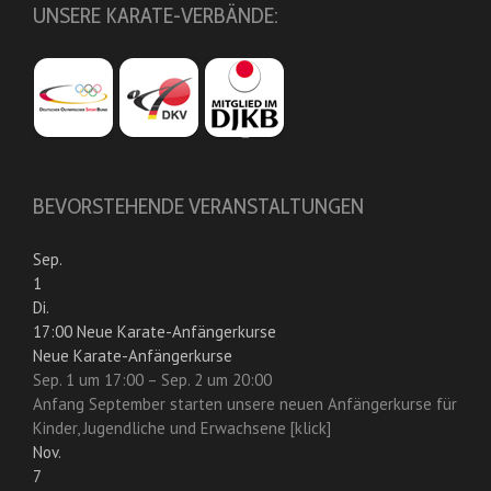
UNSERE KARATE-VERBÄNDE:
BEVORSTEHENDE VERANSTALTUNGEN
Sep.
1
Di.
17:00
Neue Karate-Anfängerkurse
Neue Karate-Anfängerkurse
Sep. 1 um 17:00 – Sep. 2 um 20:00
Anfang September starten unsere neuen Anfängerkurse für
Kinder, Jugendliche und Erwachsene [klick]
Nov.
7