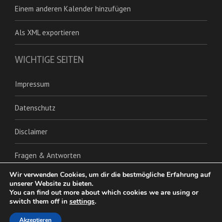
Einem anderen Kalender hinzufügen
Als XML exportieren
WICHTIGE SEITEN
Impressum
Datenschutz
Disclaimer
Fragen & Antworten
Wir verwenden Cookies, um dir die bestmögliche Erfahrung auf
unserer Website zu bieten.
You can find out more about which cookies we are using or
switch them off in
settings
.
Akzeptieren