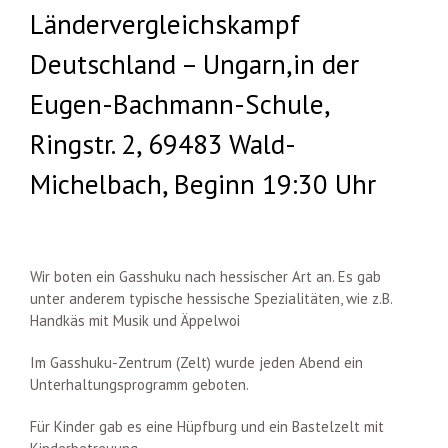
Ländervergleichskampf
Deutschland – Ungarn,in der
Eugen-Bachmann-Schule,
Ringstr. 2, 69483 Wald-
Michelbach, Beginn 19:30 Uhr
Wir boten ein Gasshuku nach hessischer Art an. Es gab
unter anderem typische hessische Spezialitäten, wie z.B.
Handkäs mit Musik und Äppelwoi
Im Gasshuku-Zentrum (Zelt) wurde jeden Abend ein
Unterhaltungsprogramm geboten.
Für Kinder gab es eine Hüpfburg und ein Bastelzelt mit