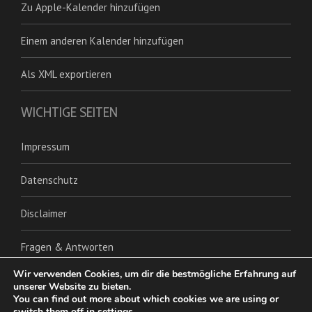
Zu Apple-Kalender hinzufügen
Einem anderen Kalender hinzufügen
Als XML exportieren
WICHTIGE SEITEN
Impressum
Datenschutz
Disclaimer
Fragen & Antworten
Wir verwenden Cookies, um dir die bestmögliche Erfahrung auf
unserer Website zu bieten.
You can find out more about which cookies we are using or
switch them off in
settings
.