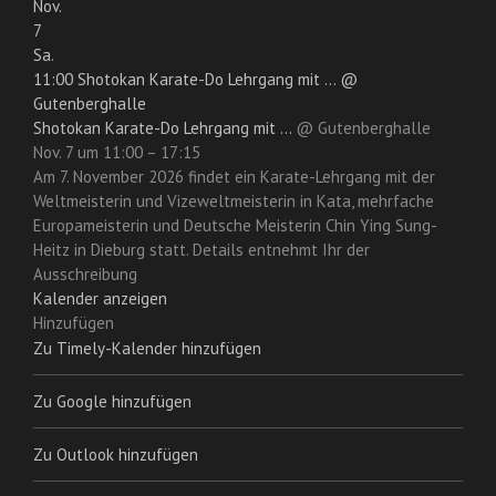
Nov.
7
Sa.
11:00
Shotokan Karate-Do Lehrgang mit ...
@
Gutenberghalle
Shotokan Karate-Do Lehrgang mit ...
@ Gutenberghalle
Nov. 7 um 11:00 – 17:15
Am 7. November 2026 findet ein Karate-Lehrgang mit der
Weltmeisterin und Vizeweltmeisterin in Kata, mehrfache
Europameisterin und Deutsche Meisterin Chin Ying Sung-
Heitz in Dieburg statt. Details entnehmt Ihr der
Ausschreibung
Kalender anzeigen
Hinzufügen
Zu Timely-Kalender hinzufügen
Zu Google hinzufügen
Zu Outlook hinzufügen