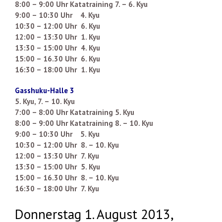
8:00 – 9:00 Uhr Katatraining 7. – 6. Kyu
9:00 – 10:30 Uhr 4. Kyu
10:30 – 12:00 Uhr 6. Kyu
12:00 – 13:30 Uhr 1. Kyu
13:30 – 15:00 Uhr 4. Kyu
15:00 – 16.30 Uhr 6. Kyu
16:30 – 18:00 Uhr 1. Kyu
Gasshuku-Halle 3
5. Kyu, 7. – 10. Kyu
7:00 – 8:00 Uhr Katatraining 5. Kyu
8:00 – 9:00 Uhr Katatraining 8. – 10. Kyu
9:00 – 10:30 Uhr 5. Kyu
10:30 – 12:00 Uhr 8. – 10. Kyu
12:00 – 13:30 Uhr 7. Kyu
13:30 – 15:00 Uhr 5. Kyu
15:00 – 16.30 Uhr 8. – 10. Kyu
16:30 – 18:00 Uhr 7. Kyu
Donnerstag 1. August 2013,