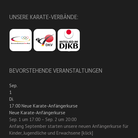
UNSERE KARATE-VERBÄNDE:
BEVORSTEHENDE VERANSTALTUNGEN
Sep.
1
Di.
17:00
Neue Karate-Anfängerkurse
Neue Karate-Anfängerkurse
Sep. 1 um 17:00 – Sep. 2 um 20:00
Anfang September starten unsere neuen Anfängerkurse für
Kinder, Jugendliche und Erwachsene [klick]