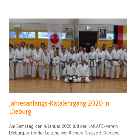
Jahresanfangs-Katalehrgang 2020 in
Dieburg
Am Samstag, den 4. Januar 2020 lud der KARATE-Verein
Dieburg, unter der Leitung von Richard Grasse 6. Dan und