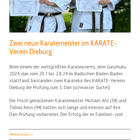
Zwei neue Karatemeister im KARATE-
Verein Dieburg
Beim einem der weltgrößten Karateevents, dem Gasshuku
2024, das vom 29.7. bis 2.8.24 im Badischen Baden-Baden
stattfand, bestanden zwei Karateka des KARATE-Vereins
Dieburg die Prüfung zum 1. Dan (schwarzer Gürtel).
Die frisch gebackenen Karatemeister Michael Ahl (38) und
Tobias Kern (44) hatten sich lange und intensiv auf ihre
Dan-Prüfung vorbereitet. Der Erfolg der im Familien- und
Weiterlesen