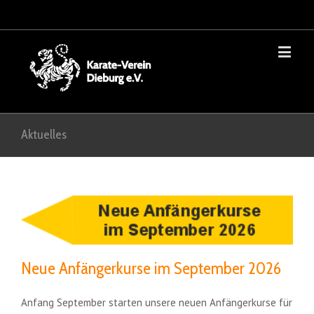
Aktuelles
Neue Anfängerkurse im September 2026
Anfang September starten unsere neuen Anfängerkurse für