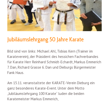
Jubiläumslehrgang 50 Jahre Karate
Bild sind von links: Michael Ahl, Tobias Kern (Trainer im
Karateverein), der Präsident des hessichen Fachverbandes
für Karate Herr Reinhard Schmidt-Echardt, Markus Emmerich
7. Dan, Richard Grasse 6. Dan und Dieburgs Bürgermeister
Fank Haus.
Am 15.11. veranstaltete der KARATE-Verein Dieburg ein
ganz besonderes Karate-Event. Unter dem Motto
„Jubiläumslehrgang 100 Karate“ luden die beiden
Karatemeister Markus Emmerich,