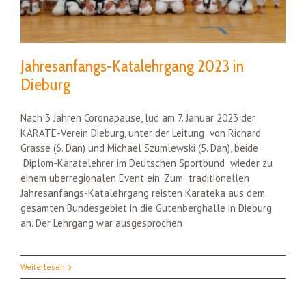
Jahresanfangs-Katalehrgang 2023 in
Dieburg
Nach 3 Jahren Coronapause, lud am 7. Januar 2023 der
KARATE-Verein Dieburg, unter der Leitung von Richard
Grasse (6. Dan) und Michael Szumlewski (5. Dan), beide
Diplom-Karatelehrer im Deutschen Sportbund wieder zu
einem überregionalen Event ein. Zum traditionellen
Jahresanfangs-Katalehrgang reisten Karateka aus dem
gesamten Bundesgebiet in die Gutenberghalle in Dieburg
an. Der Lehrgang war ausgesprochen
Weiterlesen