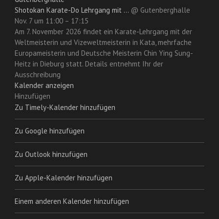
Shotokan Karate-Do Lehrgang mit ...
@ Gutenberghalle
Nov. 7 um 11:00 – 17:15
Am 7. November 2026 findet ein Karate-Lehrgang mit der
Weltmeisterin und Vizeweltmeisterin in Kata, mehrfache
Europameisterin und Deutsche Meisterin Chin Ying Sung-
Heitz in Dieburg statt. Details entnehmt Ihr der
Ausschreibung
Kalender anzeigen
Hinzufügen
Zu Timely-Kalender hinzufügen
Zu Google hinzufügen
Zu Outlook hinzufügen
Zu Apple-Kalender hinzufügen
Einem anderen Kalender hinzufügen