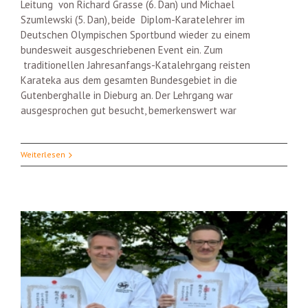
Leitung von Richard Grasse (6. Dan) und Michael
Szumlewski (5. Dan), beide Diplom-Karatelehrer im
Deutschen Olympischen Sportbund wieder zu einem
bundesweit ausgeschriebenen Event ein. Zum
traditionellen Jahresanfangs-Katalehrgang reisten
Karateka aus dem gesamten Bundesgebiet in die
Gutenberghalle in Dieburg an. Der Lehrgang war
ausgesprochen gut besucht, bemerkenswert war
Weiterlesen