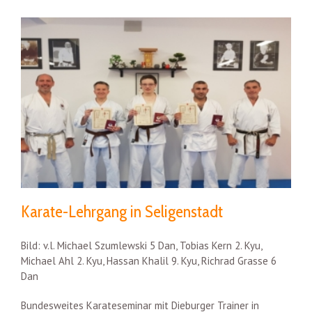
Karate-Lehrgang in Seligenstadt
Bild: v.l. Michael Szumlewski 5 Dan, Tobias Kern 2. Kyu,
Michael Ahl 2. Kyu, Hassan Khalil 9. Kyu, Richrad Grasse 6
Dan
Bundesweites Karateseminar mit Dieburger Trainer in