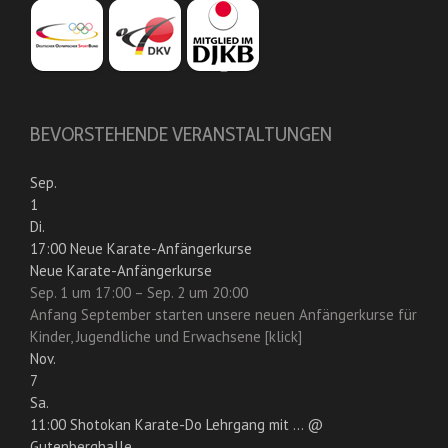
BEVORSTEHENDE VERANSTALTUNGEN
Sep.
1
Di.
17:00
Neue Karate-Anfängerkurse
Neue Karate-Anfängerkurse
Sep. 1 um 17:00 – Sep. 2 um 20:00
Anfang September starten unsere neuen Anfängerkurse für
Kinder, Jugendliche und Erwachsene [klick]
Nov.
7
Sa.
11:00
Shotokan Karate-Do Lehrgang mit ...
@
Gutenberghalle