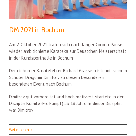
DM 2021 in Bochum
Am 2. Oktober 2021 trafen sich nach langer Corona-Pause
wieder ambitionierte Karateka zur Deustchen Meisterschaft
in der Rundsporthalle in Bochum.
Der dieburger Karatelehrer Richard Grasse reiste mit seinem
Schüler Dragomir Dimitorv zu diesem besonderen
besonderen Event nach Bochum.
Dimitrov gut vorbereitet und hoch motiviert, startete in der
Disziplin Kumite (Freikampf) ab 18 Jahre.In dieser Disziplin
war Dimitrov
Weiterlesen