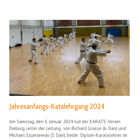
Jahresanfangs-Katalehrgang 2024
Am Samstag, den 6. Januar 2024 lud der KARATE-Verein
Dieburg, unter der Leitung von Richard Grasse (6. Dan) und
Michael Szumlewski (5. Dan), beide Diplom-Karatelehrer im