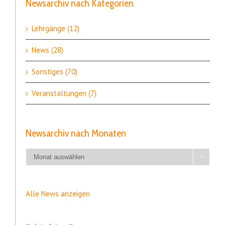
Newsarchiv nach Kategorien
Lehrgänge (12)
News (28)
Sonstiges (70)
Veranstaltungen (7)
Newsarchiv nach Monaten
Newsarchiv

nach
Monaten
Alle News anzeigen