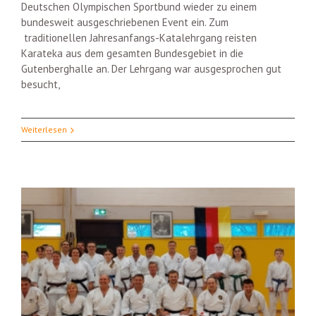
Deutschen Olympischen Sportbund wieder zu einem
bundesweit ausgeschriebenen Event ein. Zum
traditionellen Jahresanfangs-Katalehrgang reisten
Karateka aus dem gesamten Bundesgebiet in die
Gutenberghalle an. Der Lehrgang war ausgesprochen gut
besucht,
Weiterlesen