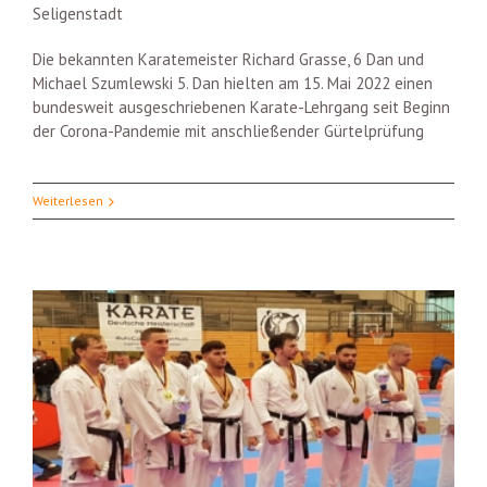
Seligenstadt
Die bekannten Karatemeister Richard Grasse, 6 Dan und
Michael Szumlewski 5. Dan hielten am 15. Mai 2022 einen
bundesweit ausgeschriebenen Karate-Lehrgang seit Beginn
der Corona-Pandemie mit anschließender Gürtelprüfung
Weiterlesen