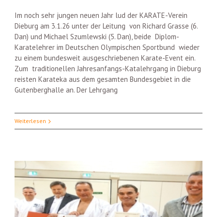
Im noch sehr jungen neuen Jahr lud der KARATE-Verein
Dieburg am 3.1.26 unter der Leitung von Richard Grasse (6.
Dan) und Michael Szumlewski (5. Dan), beide Diplom-
Karatelehrer im Deutschen Olympischen Sportbund wieder
zu einem bundesweit ausgeschriebenen Karate-Event ein.
Zum traditionellen Jahresanfangs-Katalehrgang in Dieburg
reisten Karateka aus dem gesamten Bundesgebiet in die
Gutenberghalle an. Der Lehrgang
Weiterlesen