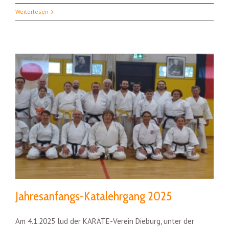
Weiterlesen
Jahresanfangs-Katalehrgang 2025
Am 4.1.2025 lud der KARATE-Verein Dieburg, unter der