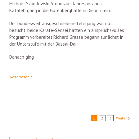
Michael Szumlewski 5. dan zum Jahresanfangs-
Katalehrgang in die Gutenberghalle in Dieburg ein.
Der bundesweit ausgeschriebene Lehrgang war gut
besucht, beide Karate-Sensei hatten ein anspruchsvolles
Programm vorbereitet.Richard Grasse begann zunächst in
der Unterstufe mit der Bassai-Dai
Danach ging
Weiterlesen
1
2
3
Weiter