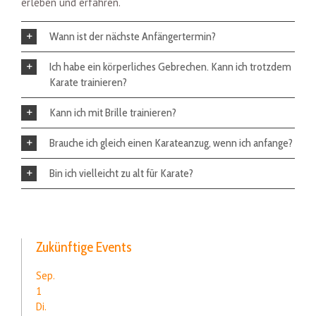
erleben und erfahren.
Wann ist der nächste Anfängertermin?
Ich habe ein körperliches Gebrechen. Kann ich trotzdem
Karate trainieren?
Kann ich mit Brille trainieren?
Brauche ich gleich einen Karateanzug, wenn ich anfange?
Bin ich vielleicht zu alt für Karate?
Zukünftige Events
Sep.
1
Di.