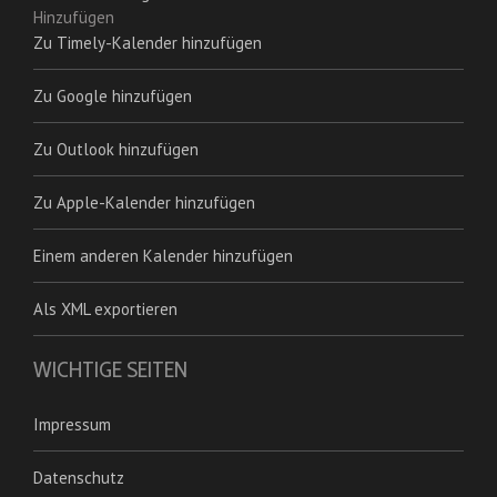
Hinzufügen
Zu Timely-Kalender hinzufügen
Zu Google hinzufügen
Zu Outlook hinzufügen
Zu Apple-Kalender hinzufügen
Einem anderen Kalender hinzufügen
Als XML exportieren
WICHTIGE SEITEN
Impressum
Datenschutz