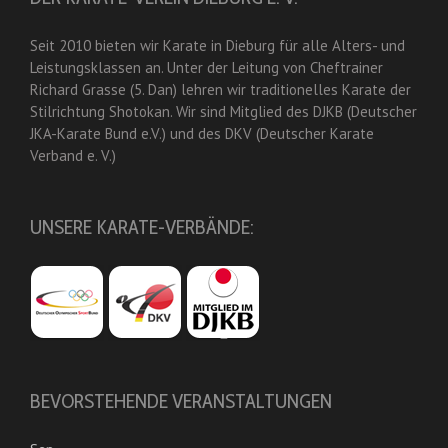
Seit 2010 bieten wir Karate in Dieburg für alle Alters- und
Leistungsklassen an. Unter der Leitung von Cheftrainer
Richard Grasse (5. Dan) lehren wir traditionelles Karate der
Stilrichtung Shotokan. Wir sind Mitglied des DJKB (Deutscher
JKA-Karate Bund e.V.) und des DKV (Deutscher Karate
Verband e. V.)
UNSERE KARATE-VERBÄNDE:
BEVORSTEHENDE VERANSTALTUNGEN