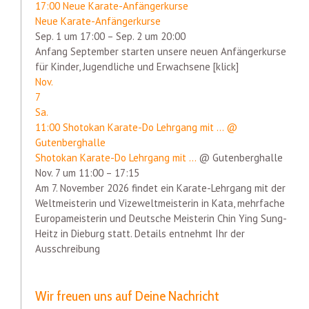
17:00
Neue Karate-Anfängerkurse
Neue Karate-Anfängerkurse
Sep. 1 um 17:00 – Sep. 2 um 20:00
Anfang September starten unsere neuen Anfängerkurse
für Kinder, Jugendliche und Erwachsene [klick]
Nov.
7
Sa.
11:00
Shotokan Karate-Do Lehrgang mit ...
@
Gutenberghalle
Shotokan Karate-Do Lehrgang mit ...
@ Gutenberghalle
Nov. 7 um 11:00 – 17:15
Am 7. November 2026 findet ein Karate-Lehrgang mit der
Weltmeisterin und Vizeweltmeisterin in Kata, mehrfache
Europameisterin und Deutsche Meisterin Chin Ying Sung-
Heitz in Dieburg statt. Details entnehmt Ihr der
Ausschreibung
Wir freuen uns auf Deine Nachricht