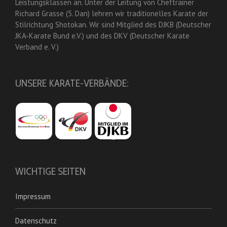
Leistungsklassen an. Unter der Leitung von Cheftrainer
Richard Grasse (5. Dan) lehren wir traditionelles Karate der
Stilrichtung Shotokan. Wir sind Mitglied des DJKB (Deutscher
JKA-Karate Bund e.V.) und des DKV (Deutscher Karate
Verband e. V.)
UNSERE KARATE-VERBÄNDE:
WICHTIGE SEITEN
Impressum
Datenschutz