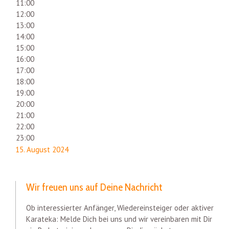
11:00
12:00
13:00
14:00
15:00
16:00
17:00
18:00
19:00
20:00
21:00
22:00
23:00
15. August 2024
Wir freuen uns auf Deine Nachricht
Ob interessierter Anfänger, Wiedereinsteiger oder aktiver
Karateka: Melde Dich bei uns und wir vereinbaren mit Dir