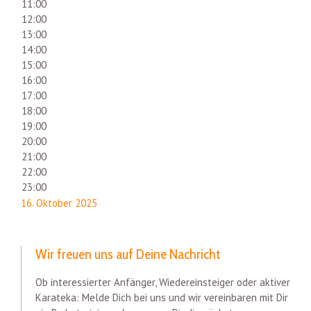
11:00
12:00
13:00
14:00
15:00
16:00
17:00
18:00
19:00
20:00
21:00
22:00
23:00
16. Oktober 2025
Wir freuen uns auf Deine Nachricht
Ob interessierter Anfänger, Wiedereinsteiger oder aktiver
Karateka: Melde Dich bei uns und wir vereinbaren mit Dir