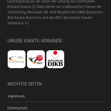
Leistungsklassen an. Unter der Leitung von Cheftrainer
Richard Grasse (5. Dan) lehren wir traditionelles Karate der
Stilrichtung Shotokan. Wir sind Mitglied des DJKB (Deutscher
JKA-Karate Bund e.V.) und des DKV (Deutscher Karate
Verband e. V.)
UNSERE KARATE-VERBÄNDE:
WICHTIGE SEITEN
Impressum
Datenschutz