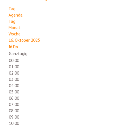
Tag
Agenda
Tag
Monat
Woche
16. Oktober 2025
16
Do.
Ganztägig
00:00
01:00
02:00
03:00
04:00
05:00
06:00
07:00
08:00
09:00
10:00