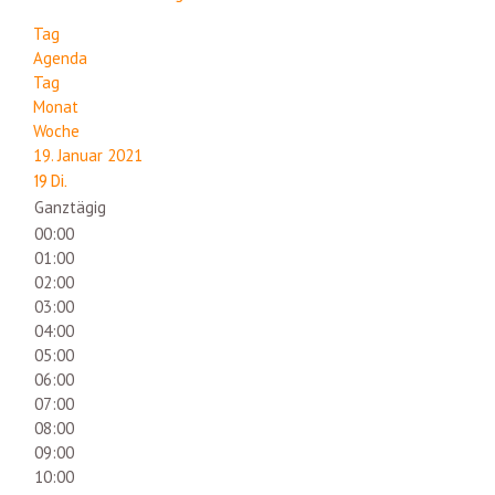
Tag
Agenda
Tag
Monat
Woche
19. Januar 2021
19
Di.
Ganztägig
00:00
01:00
02:00
03:00
04:00
05:00
06:00
07:00
08:00
09:00
10:00