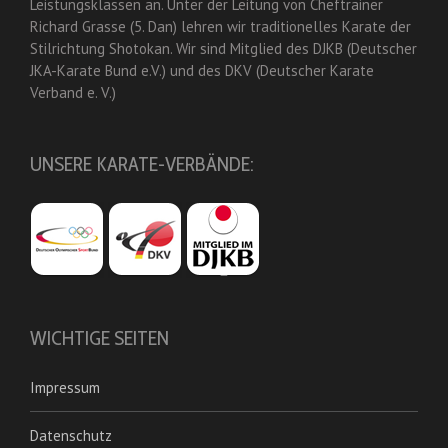
Leistungsklassen an. Unter der Leitung von Cheftrainer
Richard Grasse (5. Dan) lehren wir traditionelles Karate der
Stilrichtung Shotokan. Wir sind Mitglied des DJKB (Deutscher
JKA-Karate Bund e.V.) und des DKV (Deutscher Karate
Verband e. V.)
UNSERE KARATE-VERBÄNDE:
WICHTIGE SEITEN
Impressum
Datenschutz