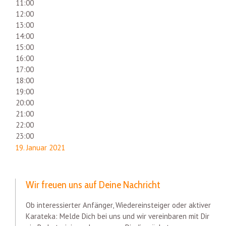
11:00
12:00
13:00
14:00
15:00
16:00
17:00
18:00
19:00
20:00
21:00
22:00
23:00
19. Januar 2021
Wir freuen uns auf Deine Nachricht
Ob interessierter Anfänger, Wiedereinsteiger oder aktiver
Karateka: Melde Dich bei uns und wir vereinbaren mit Dir