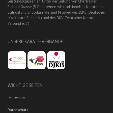
Leistungsklassen an. Unter der Leitung von Cheftrainer
Richard Grasse (5. Dan) lehren wir traditionelles Karate der
Stilrichtung Shotokan. Wir sind Mitglied des DJKB (Deutscher
JKA-Karate Bund e.V.) und des DKV (Deutscher Karate
Verband e. V.)
UNSERE KARATE-VERBÄNDE:
WICHTIGE SEITEN
Impressum
Datenschutz