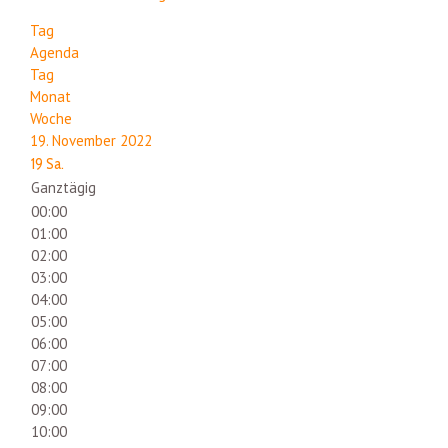
Tag
Agenda
Tag
Monat
Woche
19. November 2022
19
Sa.
Ganztägig
00:00
01:00
02:00
03:00
04:00
05:00
06:00
07:00
08:00
09:00
10:00