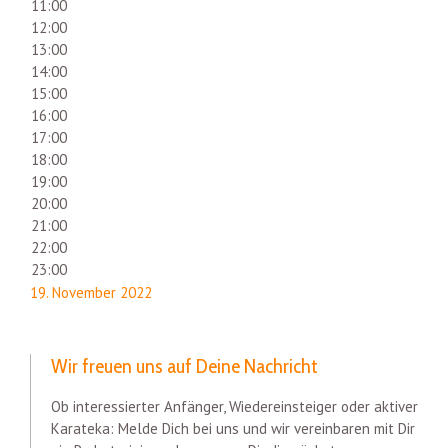
11:00
12:00
13:00
14:00
15:00
16:00
17:00
18:00
19:00
20:00
21:00
22:00
23:00
19. November 2022
Wir freuen uns auf Deine Nachricht
Ob interessierter Anfänger, Wiedereinsteiger oder aktiver
Karateka: Melde Dich bei uns und wir vereinbaren mit Dir