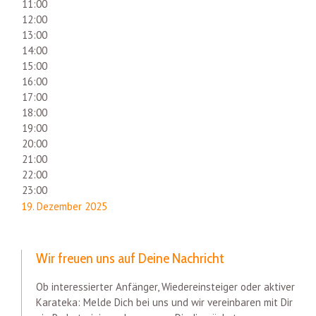
11:00
12:00
13:00
14:00
15:00
16:00
17:00
18:00
19:00
20:00
21:00
22:00
23:00
19. Dezember 2025
Wir freuen uns auf Deine Nachricht
Ob interessierter Anfänger, Wiedereinsteiger oder aktiver
Karateka: Melde Dich bei uns und wir vereinbaren mit Dir