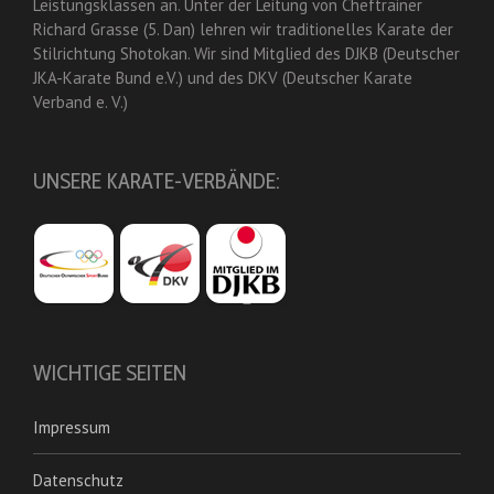
Leistungsklassen an. Unter der Leitung von Cheftrainer
Richard Grasse (5. Dan) lehren wir traditionelles Karate der
Stilrichtung Shotokan. Wir sind Mitglied des DJKB (Deutscher
JKA-Karate Bund e.V.) und des DKV (Deutscher Karate
Verband e. V.)
UNSERE KARATE-VERBÄNDE:
WICHTIGE SEITEN
Impressum
Datenschutz