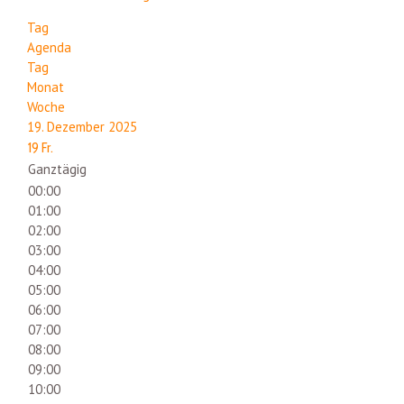
Tag
Agenda
Tag
Monat
Woche
19. Dezember 2025
19
Fr.
Ganztägig
00:00
01:00
02:00
03:00
04:00
05:00
06:00
07:00
08:00
09:00
10:00