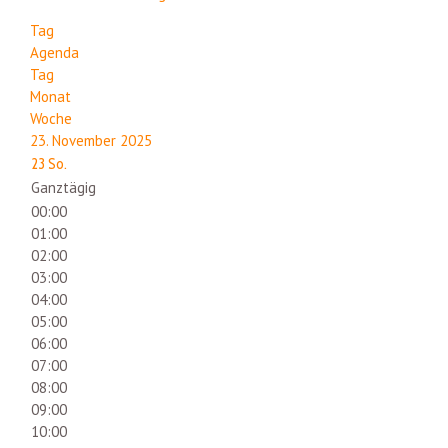
Tag
Agenda
Tag
Monat
Woche
23. November 2025
23
So.
Ganztägig
00:00
01:00
02:00
03:00
04:00
05:00
06:00
07:00
08:00
09:00
10:00