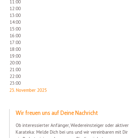
11:00
12:00
13:00
14:00
15:00
16:00
17:00
18:00
19:00
20:00
21:00
22:00
23:00
23. November 2025
Wir freuen uns auf Deine Nachricht
Ob interessierter Anfänger, Wiedereinsteiger oder aktiver
Karateka: Melde Dich bei uns und wir vereinbaren mit Dir