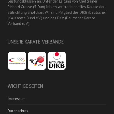
Leistungsklassen an. Unter der Leitung von Cheftrainer
Richard Grasse (5. Dan) lehren wir traditionelles Karate der
Stilrichtung Shotokan. Wir sind Mitglied des DJKB (Deutscher
JKA-Karate Bund e.V.) und des DKV (Deutscher Karate
Verband e. V.)
UNSERE KARATE-VERBÄNDE:
WICHTIGE SEITEN
Impressum
Datenschutz