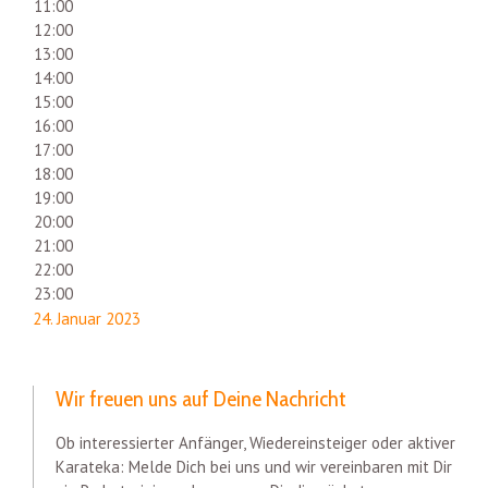
11:00
12:00
13:00
14:00
15:00
16:00
17:00
18:00
19:00
20:00
21:00
22:00
23:00
24. Januar 2023
Wir freuen uns auf Deine Nachricht
Ob interessierter Anfänger, Wiedereinsteiger oder aktiver
Karateka: Melde Dich bei uns und wir vereinbaren mit Dir