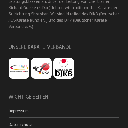
Leistungsklassen an. Unter der Leitung von Cheftrainer
Richard Grasse (5. Dan) lehren wir traditionelles Karate der
Stilrichtung Shotokan. Wir sind Mitglied des DJKB (Deutscher
JKA-Karate Bund e.V.) und des DKV (Deutscher Karate
Verband e. V.)
UNSERE KARATE-VERBÄNDE:
WICHTIGE SEITEN
Impressum
Datenschutz