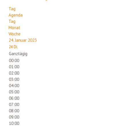
Tag
Agenda
Tag
Monat
Woche
24. Januar 2023
24
Di.
Ganztägig
00:00
01:00
02:00
03:00
04:00
05:00
06:00
07:00
08:00
09:00
10:00