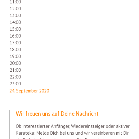
11:00
12:00
13:00
14:00
15:00
16:00
17:00
18:00
19:00
20:00
21:00
22:00
23:00
24. September 2020
Wir freuen uns auf Deine Nachricht
Ob interessierter Anfänger, Wiedereinsteiger oder aktiver
Karateka: Melde Dich bei uns und wir vereinbaren mit Dir