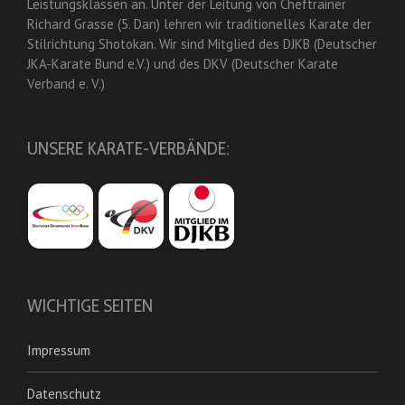
Leistungsklassen an. Unter der Leitung von Cheftrainer
Richard Grasse (5. Dan) lehren wir traditionelles Karate der
Stilrichtung Shotokan. Wir sind Mitglied des DJKB (Deutscher
JKA-Karate Bund e.V.) und des DKV (Deutscher Karate
Verband e. V.)
UNSERE KARATE-VERBÄNDE:
WICHTIGE SEITEN
Impressum
Datenschutz