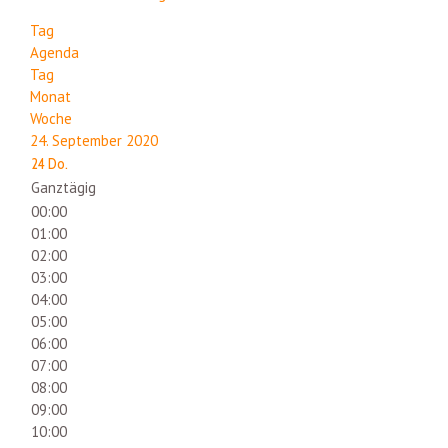
Tag
Agenda
Tag
Monat
Woche
24. September 2020
24
Do.
Ganztägig
00:00
01:00
02:00
03:00
04:00
05:00
06:00
07:00
08:00
09:00
10:00