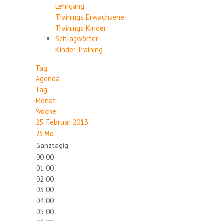
Lehrgang
Trainings Erwachsene
Trainings Kinder
Schlagwörter
Kinder
Training
Tag
Agenda
Tag
Monat
Woche
25. Februar 2013
25
Mo.
Ganztägig
00:00
01:00
02:00
03:00
04:00
05:00