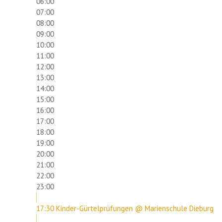
06:00
07:00
08:00
09:00
10:00
11:00
12:00
13:00
14:00
15:00
16:00
17:00
18:00
19:00
20:00
21:00
22:00
23:00
17:30
Kinder-Gürtelprüfungen
@ Marienschule Dieburg