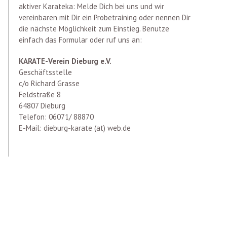
aktiver Karateka: Melde Dich bei uns und wir
vereinbaren mit Dir ein Probetraining oder nennen Dir
die nächste Möglichkeit zum Einstieg. Benutze
einfach das Formular oder ruf uns an:
KARATE-Verein Dieburg e.V.
Geschäftsstelle
c/o Richard Grasse
Feldstraße 8
64807 Dieburg
Telefon: 06071/ 88870
E-Mail: dieburg-karate (at) web.de