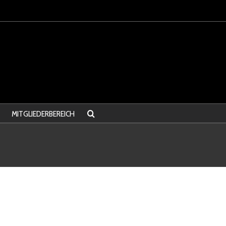
MITGLIEDERBEREICH