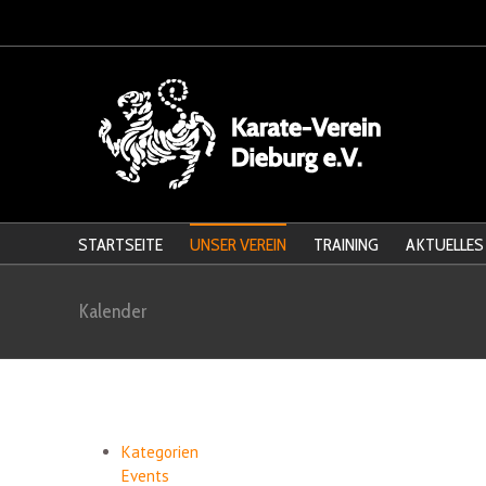
STARTSEITE
UNSER VEREIN
TRAINING
AKTUELLES
Kalender
Kategorien
Events