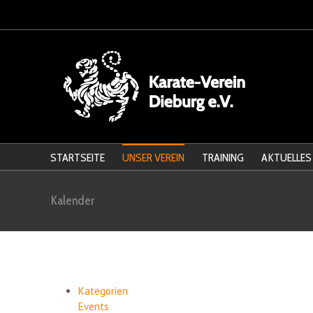
STARTSEITE
UNSER VEREIN
TRAINING
AKTUELLES
Kalender
Kategorien
Events