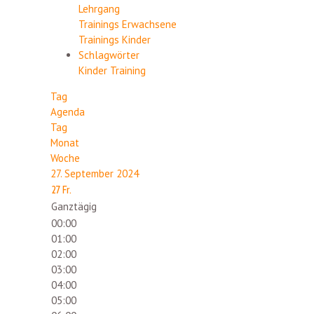
Lehrgang
Trainings Erwachsene
Trainings Kinder
Schlagwörter
Kinder
Training
Tag
Agenda
Tag
Monat
Woche
27. September 2024
27
Fr.
Ganztägig
00:00
01:00
02:00
03:00
04:00
05:00