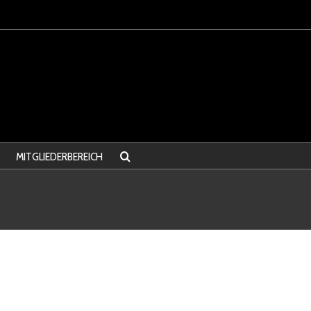
MITGLIEDERBEREICH