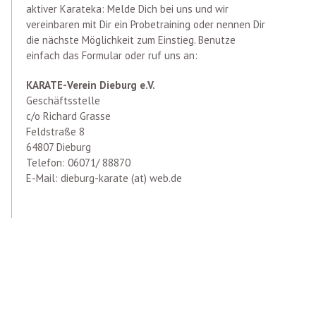
aktiver Karateka: Melde Dich bei uns und wir
vereinbaren mit Dir ein Probetraining oder nennen Dir
die nächste Möglichkeit zum Einstieg. Benutze
einfach das Formular oder ruf uns an:
KARATE-Verein Dieburg e.V.
Geschäftsstelle
c/o Richard Grasse
Feldstraße 8
64807 Dieburg
Telefon: 06071/ 88870
E-Mail: dieburg-karate (at) web.de