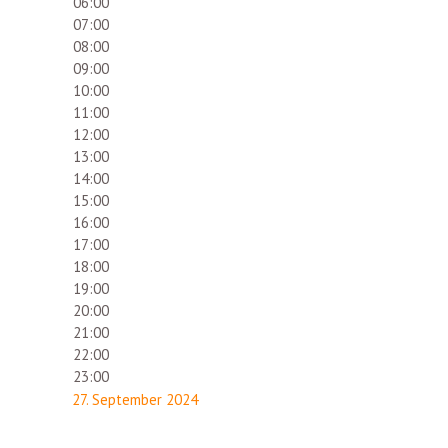
06:00
07:00
08:00
09:00
10:00
11:00
12:00
13:00
14:00
15:00
16:00
17:00
18:00
19:00
20:00
21:00
22:00
23:00
27. September 2024