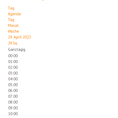
Tag
Agenda
Tag
Monat
Woche
29. April 2023
29
Sa.
Ganztägig
00:00
01:00
02:00
03:00
04:00
05:00
06:00
07:00
08:00
09:00
10:00