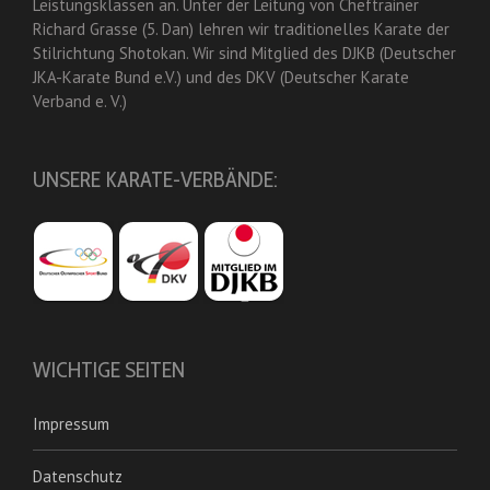
Leistungsklassen an. Unter der Leitung von Cheftrainer
Richard Grasse (5. Dan) lehren wir traditionelles Karate der
Stilrichtung Shotokan. Wir sind Mitglied des DJKB (Deutscher
JKA-Karate Bund e.V.) und des DKV (Deutscher Karate
Verband e. V.)
UNSERE KARATE-VERBÄNDE:
WICHTIGE SEITEN
Impressum
Datenschutz