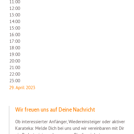
11:00
12:00
13:00
14:00
15:00
16:00
17:00
18:00
19:00
20:00
21:00
22:00
23:00
29. April 2023
Wir freuen uns auf Deine Nachricht
Ob interessierter Anfänger, Wiedereinsteiger oder aktiver
Karateka: Melde Dich bei uns und wir vereinbaren mit Dir