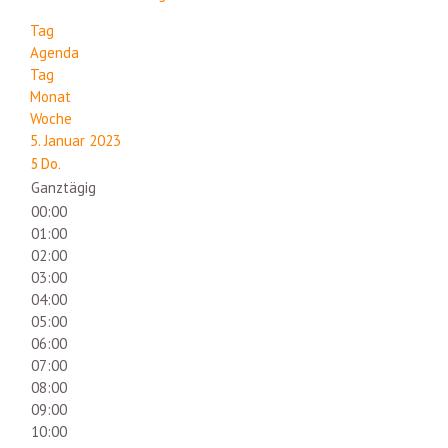
Tag
Agenda
Tag
Monat
Woche
5. Januar 2023
5
Do.
Ganztägig
00:00
01:00
02:00
03:00
04:00
05:00
06:00
07:00
08:00
09:00
10:00