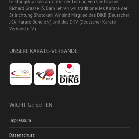
Leistungsklassen an. Unter der Leitung von Cheftrainer
Richard Grasse (5. Dan) lehren wir traditionelles Karate der
Stilrichtung Shotokan. Wir sind Mitglied des DJKB (Deutscher
JKA-Karate Bund e.V.) und des DKV (Deutscher Karate
Verband e. V.)
UNSERE KARATE-VERBÄNDE:
WICHTIGE SEITEN
Impressum
Datenschutz