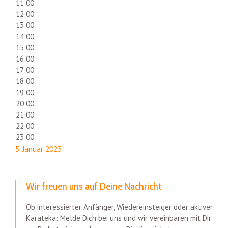
11:00
12:00
13:00
14:00
15:00
16:00
17:00
18:00
19:00
20:00
21:00
22:00
23:00
5. Januar 2023
Wir freuen uns auf Deine Nachricht
Ob interessierter Anfänger, Wiedereinsteiger oder aktiver
Karateka: Melde Dich bei uns und wir vereinbaren mit Dir