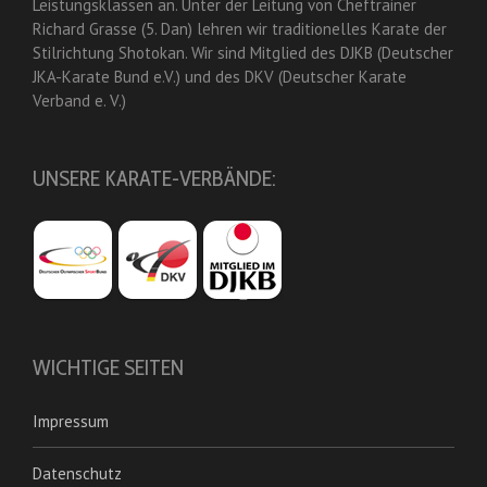
Leistungsklassen an. Unter der Leitung von Cheftrainer
Richard Grasse (5. Dan) lehren wir traditionelles Karate der
Stilrichtung Shotokan. Wir sind Mitglied des DJKB (Deutscher
JKA-Karate Bund e.V.) und des DKV (Deutscher Karate
Verband e. V.)
UNSERE KARATE-VERBÄNDE:
WICHTIGE SEITEN
Impressum
Datenschutz