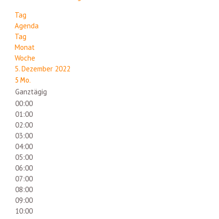
Tag
Agenda
Tag
Monat
Woche
5. Dezember 2022
5
Mo.
Ganztägig
00:00
01:00
02:00
03:00
04:00
05:00
06:00
07:00
08:00
09:00
10:00