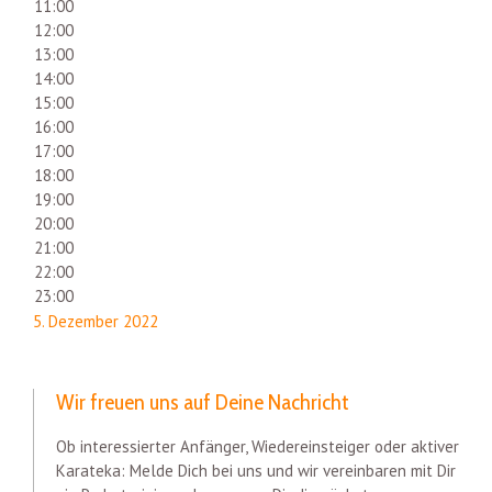
11:00
12:00
13:00
14:00
15:00
16:00
17:00
18:00
19:00
20:00
21:00
22:00
23:00
5. Dezember 2022
Wir freuen uns auf Deine Nachricht
Ob interessierter Anfänger, Wiedereinsteiger oder aktiver
Karateka: Melde Dich bei uns und wir vereinbaren mit Dir