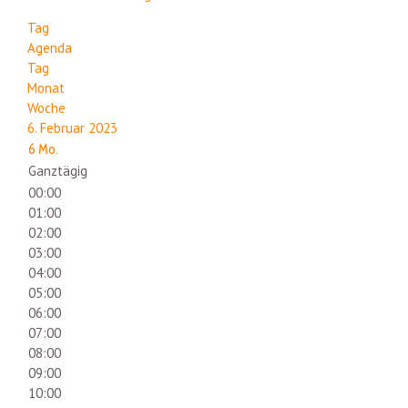
Tag
Agenda
Tag
Monat
Woche
6. Februar 2023
6
Mo.
Ganztägig
00:00
01:00
02:00
03:00
04:00
05:00
06:00
07:00
08:00
09:00
10:00