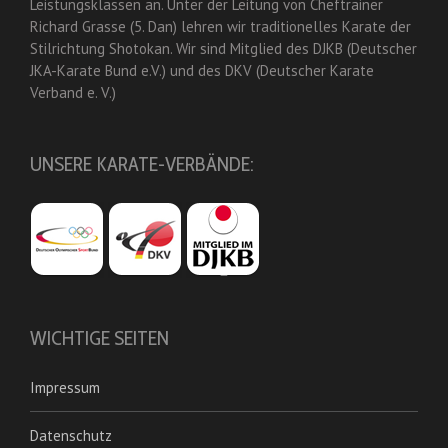
Leistungsklassen an. Unter der Leitung von Cheftrainer
Richard Grasse (5. Dan) lehren wir traditionelles Karate der
Stilrichtung Shotokan. Wir sind Mitglied des DJKB (Deutscher
JKA-Karate Bund e.V.) und des DKV (Deutscher Karate
Verband e. V.)
UNSERE KARATE-VERBÄNDE:
WICHTIGE SEITEN
Impressum
Datenschutz