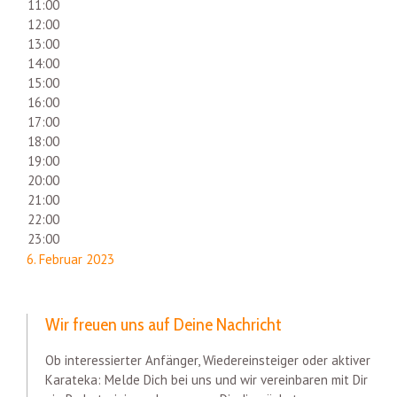
11:00
12:00
13:00
14:00
15:00
16:00
17:00
18:00
19:00
20:00
21:00
22:00
23:00
6. Februar 2023
Wir freuen uns auf Deine Nachricht
Ob interessierter Anfänger, Wiedereinsteiger oder aktiver
Karateka: Melde Dich bei uns und wir vereinbaren mit Dir