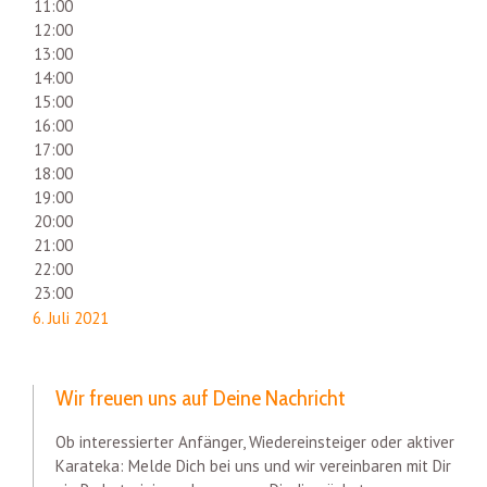
11:00
12:00
13:00
14:00
15:00
16:00
17:00
18:00
19:00
20:00
21:00
22:00
23:00
6. Juli 2021
Wir freuen uns auf Deine Nachricht
Ob interessierter Anfänger, Wiedereinsteiger oder aktiver
Karateka: Melde Dich bei uns und wir vereinbaren mit Dir