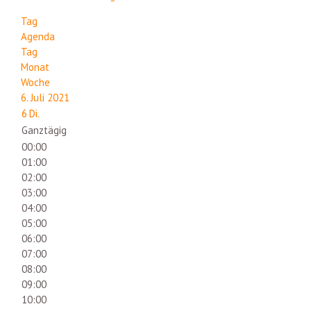
Tag
Agenda
Tag
Monat
Woche
6. Juli 2021
6
Di.
Ganztägig
00:00
01:00
02:00
03:00
04:00
05:00
06:00
07:00
08:00
09:00
10:00