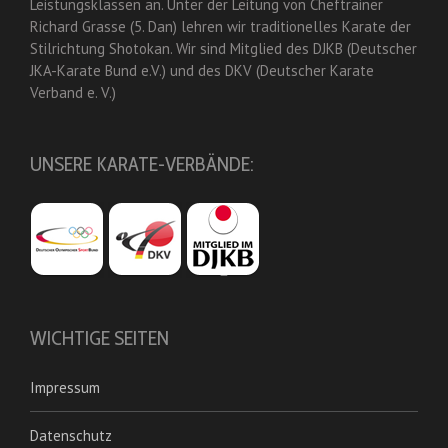
Leistungsklassen an. Unter der Leitung von Cheftrainer
Richard Grasse (5. Dan) lehren wir traditionelles Karate der
Stilrichtung Shotokan. Wir sind Mitglied des DJKB (Deutscher
JKA-Karate Bund e.V.) und des DKV (Deutscher Karate
Verband e. V.)
UNSERE KARATE-VERBÄNDE:
WICHTIGE SEITEN
Impressum
Datenschutz