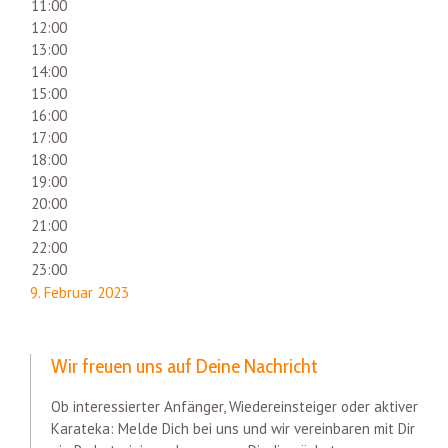
11:00
12:00
13:00
14:00
15:00
16:00
17:00
18:00
19:00
20:00
21:00
22:00
23:00
9. Februar 2023
Wir freuen uns auf Deine Nachricht
Ob interessierter Anfänger, Wiedereinsteiger oder aktiver
Karateka: Melde Dich bei uns und wir vereinbaren mit Dir