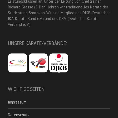
Leistungsklassen an. Unter der Leitung von Cheftrainer
Richard Grasse (5. Dan) lehren wir traditionelles Karate der
Stilrichtung Shotokan. Wir sind Mitglied des DJKB (Deutscher
JKA-Karate Bund e.V.) und des DKV (Deutscher Karate
Verband e. V.)
UNSERE KARATE-VERBÄNDE:
WICHTIGE SEITEN
Impressum
Datenschutz