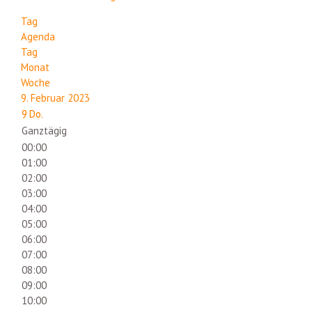
Tag
Agenda
Tag
Monat
Woche
9. Februar 2023
9
Do.
Ganztägig
00:00
01:00
02:00
03:00
04:00
05:00
06:00
07:00
08:00
09:00
10:00