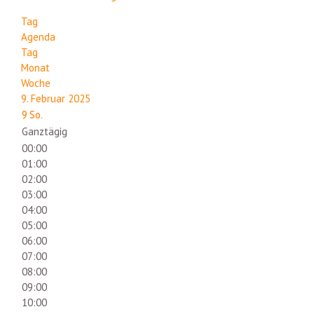
Tag
Agenda
Tag
Monat
Woche
9. Februar 2025
9
So.
Ganztägig
00:00
01:00
02:00
03:00
04:00
05:00
06:00
07:00
08:00
09:00
10:00