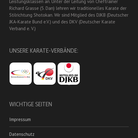
Leistungsklassen an. Unter der Leitung von Cheftrainer
Richard Grasse (5. Dan) lehren wir traditionelles Karate der
Stilrichtung Shotokan. Wir sind Mitglied des DJKB (Deutscher
JKA-Karate Bund e.V.) und des DKV (Deutscher Karate
Verband e. V.)
UNSERE KARATE-VERBÄNDE:
WICHTIGE SEITEN
Impressum
Datenschutz