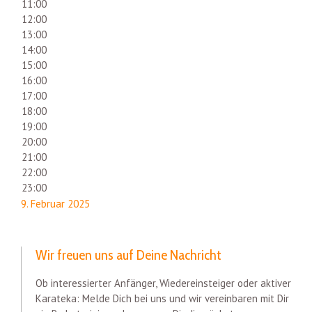
11:00
12:00
13:00
14:00
15:00
16:00
17:00
18:00
19:00
20:00
21:00
22:00
23:00
9. Februar 2025
Wir freuen uns auf Deine Nachricht
Ob interessierter Anfänger, Wiedereinsteiger oder aktiver
Karateka: Melde Dich bei uns und wir vereinbaren mit Dir