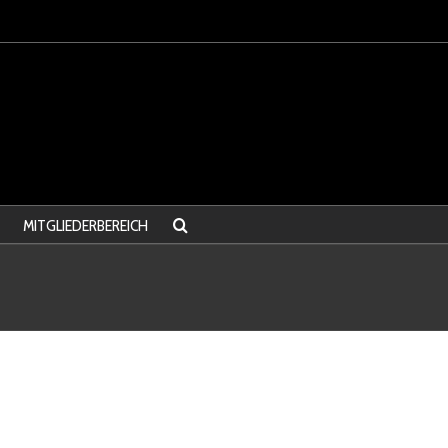
MITGLIEDERBEREICH