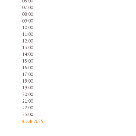
06:00
07:00
08:00
09:00
10:00
11:00
12:00
13:00
14:00
15:00
16:00
17:00
18:00
19:00
20:00
21:00
22:00
23:00
9. Juli 2025