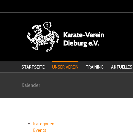
STARTSEITE
UNSER VEREIN
TRAINING
AKTUELLES
Kalender
Kategorien
Events