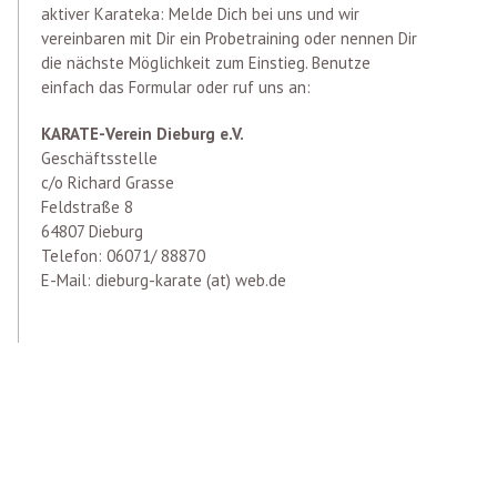
aktiver Karateka: Melde Dich bei uns und wir
vereinbaren mit Dir ein Probetraining oder nennen Dir
die nächste Möglichkeit zum Einstieg. Benutze
einfach das Formular oder ruf uns an:
KARATE-Verein Dieburg e.V.
Geschäftsstelle
c/o Richard Grasse
Feldstraße 8
64807 Dieburg
Telefon: 06071/ 88870
E-Mail: dieburg-karate (at) web.de