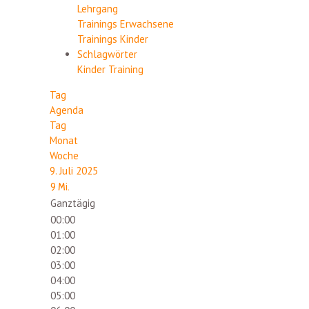
Lehrgang
Trainings Erwachsene
Trainings Kinder
Schlagwörter
Kinder
Training
Tag
Agenda
Tag
Monat
Woche
9. Juli 2025
9
Mi.
Ganztägig
00:00
01:00
02:00
03:00
04:00
05:00