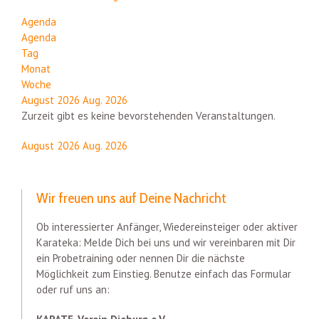
Agenda
Agenda
Tag
Monat
Woche
August 2026
Aug. 2026
Zurzeit gibt es keine bevorstehenden Veranstaltungen.
August 2026
Aug. 2026
Wir freuen uns auf Deine Nachricht
Ob interessierter Anfänger, Wiedereinsteiger oder aktiver
Karateka: Melde Dich bei uns und wir vereinbaren mit Dir
ein Probetraining oder nennen Dir die nächste
Möglichkeit zum Einstieg. Benutze einfach das Formular
oder ruf uns an: