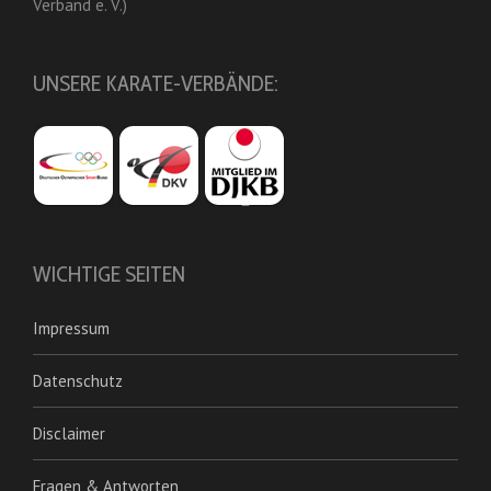
Verband e. V.)
UNSERE KARATE-VERBÄNDE:
WICHTIGE SEITEN
Impressum
Datenschutz
Disclaimer
Fragen & Antworten