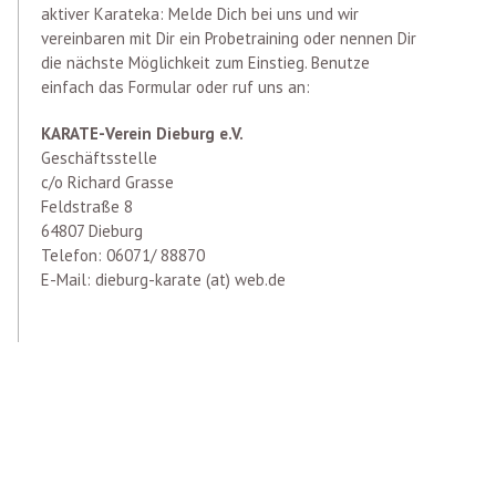
aktiver Karateka: Melde Dich bei uns und wir
vereinbaren mit Dir ein Probetraining oder nennen Dir
die nächste Möglichkeit zum Einstieg. Benutze
einfach das Formular oder ruf uns an:
KARATE-Verein Dieburg e.V.
Geschäftsstelle
c/o Richard Grasse
Feldstraße 8
64807 Dieburg
Telefon: 06071/ 88870
E-Mail: dieburg-karate (at) web.de