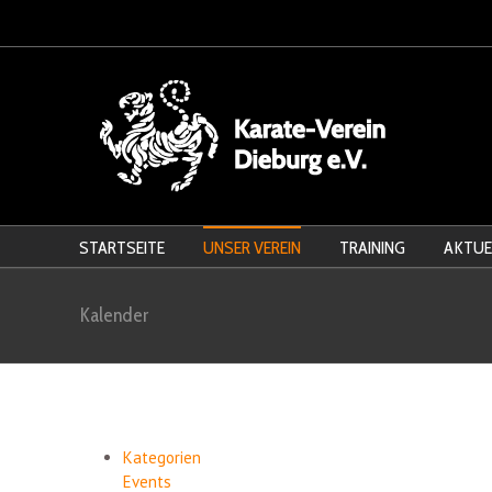
STARTSEITE
UNSER VEREIN
TRAINING
AKTUE
Kalender
Kategorien
Events