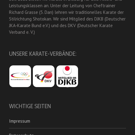
Leistungsklassen an. Unter der Leitung von Cheftrainer
Richard Grasse (5. Dan) lehren wir traditionelles Karate der
Stilrichtung Shotokan. Wir sind Mitglied des DJKB (Deutscher
JKA-Karate Bund e.V.) und des DKV (Deutscher Karate
Verband e. V.)
UNSERE KARATE-VERBÄNDE:
WICHTIGE SEITEN
Impressum