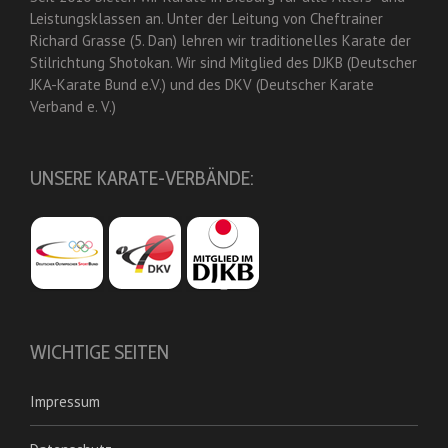
Leistungsklassen an. Unter der Leitung von Cheftrainer
Richard Grasse (5. Dan) lehren wir traditionelles Karate der
Stilrichtung Shotokan. Wir sind Mitglied des DJKB (Deutscher
JKA-Karate Bund e.V.) und des DKV (Deutscher Karate
Verband e. V.)
UNSERE KARATE-VERBÄNDE:
WICHTIGE SEITEN
Impressum