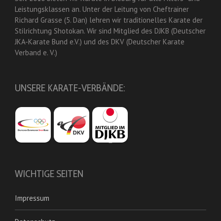
Leistungsklassen an. Unter der Leitung von Cheftrainer
Richard Grasse (5. Dan) lehren wir traditionelles Karate der
Stilrichtung Shotokan. Wir sind Mitglied des DJKB (Deutscher
JKA-Karate Bund e.V.) und des DKV (Deutscher Karate
Verband e. V.)
UNSERE KARATE-VERBÄNDE:
WICHTIGE SEITEN
Impressum