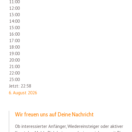
11:00
12:00
13:00
14:00
15:00
16:00
17:00
18:00
19:00
20:00
21:00
22:00
23:00
Jetzt: 22:58
6. August 2026
Wir freuen uns auf Deine Nachricht
Ob interessierter Anfänger, Wiedereinsteiger oder aktiver