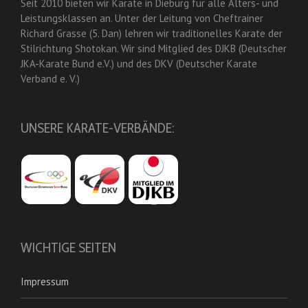
Seit 2010 bieten wir Karate in Dieburg für alle Alters- und
Leistungsklassen an. Unter der Leitung von Cheftrainer
Richard Grasse (5. Dan) lehren wir traditionelles Karate der
Stilrichtung Shotokan. Wir sind Mitglied des DJKB (Deutscher
JKA-Karate Bund e.V.) und des DKV (Deutscher Karate
Verband e. V.)
UNSERE KARATE-VERBÄNDE:
WICHTIGE SEITEN
Impressum