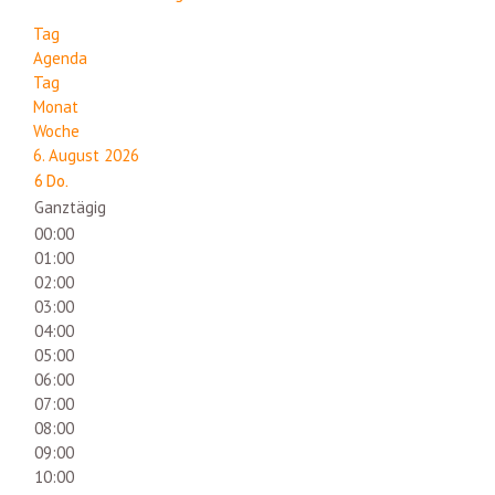
Tag
Agenda
Tag
Monat
Woche
6. August 2026
6
Do.
Ganztägig
00:00
01:00
02:00
03:00
04:00
05:00
06:00
07:00
08:00
09:00
10:00